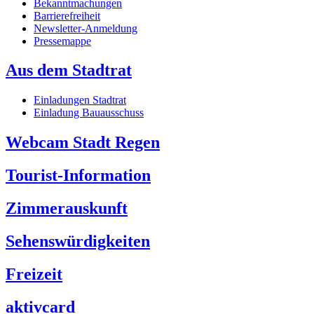
Bekanntmachungen
Barrierefreiheit
Newsletter-Anmeldung
Pressemappe
Aus dem Stadtrat
Einladungen Stadtrat
Einladung Bauausschuss
Webcam Stadt Regen
Tourist-Information
Zimmerauskunft
Sehenswürdigkeiten
Freizeit
aktivcard