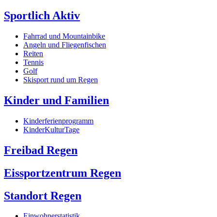
Sportlich Aktiv
Fahrrad und Mountainbike
Angeln und Fliegenfischen
Reiten
Tennis
Golf
Skisport rund um Regen
Kinder und Familien
Kinderferienprogramm
KinderKulturTage
Freibad Regen
Eissportzentrum Regen
Standort Regen
Einwohnerstatistik