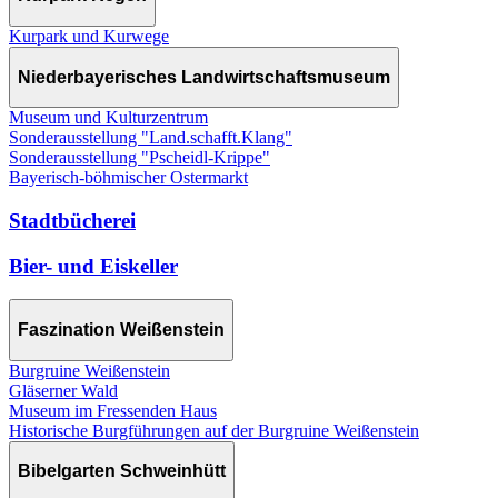
Kurpark und Kurwege
Niederbayerisches Landwirtschaftsmuseum
Museum und Kulturzentrum
Sonderausstellung "Land.schafft.Klang"
Sonderausstellung "Pscheidl-Krippe"
Bayerisch-böhmischer Ostermarkt
Stadtbücherei
Bier- und Eiskeller
Faszination Weißenstein
Burgruine Weißenstein
Gläserner Wald
Museum im Fressenden Haus
Historische Burgführungen auf der Burgruine Weißenstein
Bibelgarten Schweinhütt