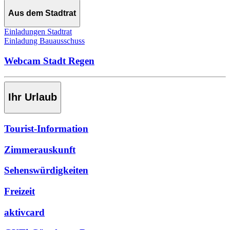
Aus dem Stadtrat
Einladungen Stadtrat
Einladung Bauausschuss
Webcam Stadt Regen
Ihr Urlaub
Tourist-Information
Zimmerauskunft
Sehenswürdigkeiten
Freizeit
aktivcard