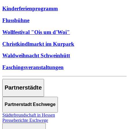
Kinderferienprogramm
Flussbühne
Wollfestival "Ois um d'Woi"
Christkindlmarkt im Kurpark
Waldweihnacht Schweinhütt
Faschingsveranstaltungen
Partnerstädte
Partnerstadt Eschwege
Städtefreundschaft in Hessen
Presseberichte Eschwege