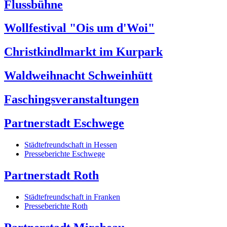
Flussbühne
Wollfestival "Ois um d'Woi"
Christkindlmarkt im Kurpark
Waldweihnacht Schweinhütt
Faschingsveranstaltungen
Partnerstadt Eschwege
Städtefreundschaft in Hessen
Presseberichte Eschwege
Partnerstadt Roth
Städtefreundschaft in Franken
Presseberichte Roth