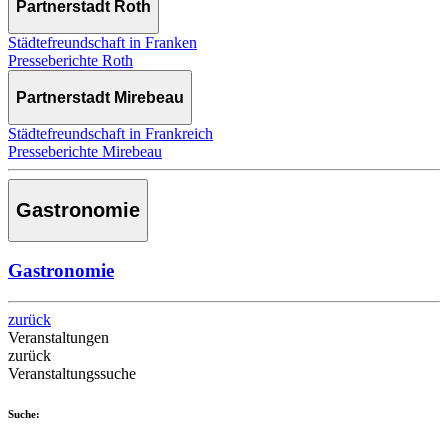
Partnerstadt Roth
Städtefreundschaft in Franken
Presseberichte Roth
Partnerstadt Mirebeau
Städtefreundschaft in Frankreich
Presseberichte Mirebeau
Gastronomie
Gastronomie
zurück
Veranstaltungen
zurück
Veranstaltungssuche
Suche: