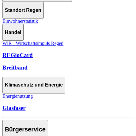
Standort Regen
Einwohnerstatistik
Handel
WIR - Wirtschaftsimpuls Regen
REGioCard
Breitband
Klimaschutz und Energie
Energienutzung
Glasfaser
Bürgerservice