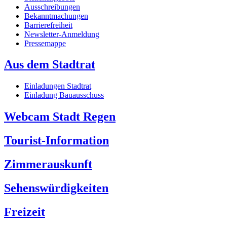
Ausschreibungen
Bekanntmachungen
Barrierefreiheit
Newsletter-Anmeldung
Pressemappe
Aus dem Stadtrat
Einladungen Stadtrat
Einladung Bauausschuss
Webcam Stadt Regen
Tourist-Information
Zimmerauskunft
Sehenswürdigkeiten
Freizeit