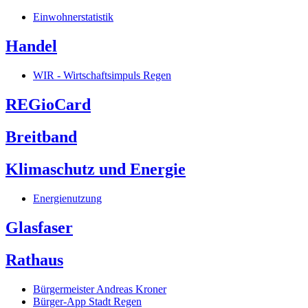
Einwohnerstatistik
Handel
WIR - Wirtschaftsimpuls Regen
REGioCard
Breitband
Klimaschutz und Energie
Energienutzung
Glasfaser
Rathaus
Bürgermeister Andreas Kroner
Bürger-App Stadt Regen