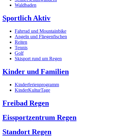
Waldbaden
Sportlich Aktiv
Fahrrad und Mountainbike
Angeln und Fliegenfischen
Reiten
Tennis
Golf
Skisport rund um Regen
Kinder und Familien
Kinderferienprogramm
KinderKulturTage
Freibad Regen
Eissportzentrum Regen
Standort Regen