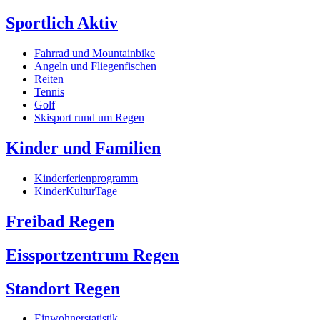
Sportlich Aktiv
Fahrrad und Mountainbike
Angeln und Fliegenfischen
Reiten
Tennis
Golf
Skisport rund um Regen
Kinder und Familien
Kinderferienprogramm
KinderKulturTage
Freibad Regen
Eissportzentrum Regen
Standort Regen
Einwohnerstatistik