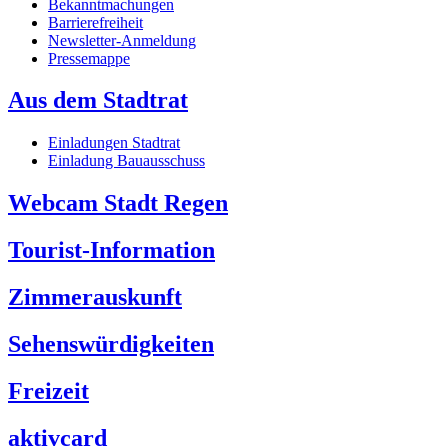
Bekanntmachungen
Barrierefreiheit
Newsletter-Anmeldung
Pressemappe
Aus dem Stadtrat
Einladungen Stadtrat
Einladung Bauausschuss
Webcam Stadt Regen
Tourist-Information
Zimmerauskunft
Sehenswürdigkeiten
Freizeit
aktivcard