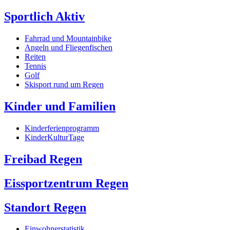
Sportlich Aktiv
Fahrrad und Mountainbike
Angeln und Fliegenfischen
Reiten
Tennis
Golf
Skisport rund um Regen
Kinder und Familien
Kinderferienprogramm
KinderKulturTage
Freibad Regen
Eissportzentrum Regen
Standort Regen
Einwohnerstatistik