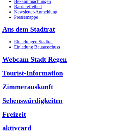
Bekanntmachungen
Barrierefreiheit
Newsletter-Anmeldung
Pressemappe
Aus dem Stadtrat
Einladungen Stadtrat
Einladung Bauausschuss
Webcam Stadt Regen
Tourist-Information
Zimmerauskunft
Sehenswürdigkeiten
Freizeit
aktivcard