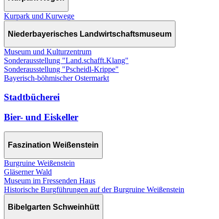
Kurpark und Kurwege
Niederbayerisches Landwirtschaftsmuseum
Museum und Kulturzentrum
Sonderausstellung "Land.schafft.Klang"
Sonderausstellung "Pscheidl-Krippe"
Bayerisch-böhmischer Ostermarkt
Stadtbücherei
Bier- und Eiskeller
Faszination Weißenstein
Burgruine Weißenstein
Gläserner Wald
Museum im Fressenden Haus
Historische Burgführungen auf der Burgruine Weißenstein
Bibelgarten Schweinhütt