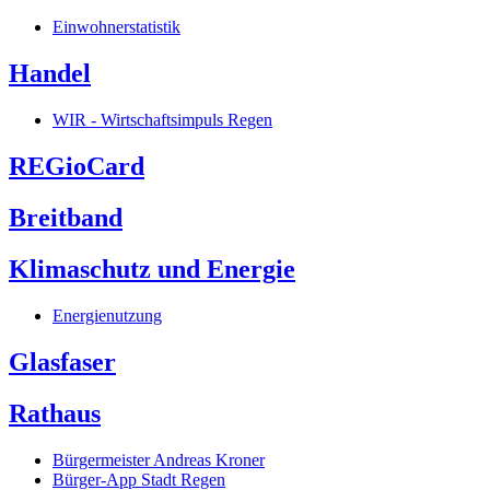
Einwohnerstatistik
Handel
WIR - Wirtschaftsimpuls Regen
REGioCard
Breitband
Klimaschutz und Energie
Energienutzung
Glasfaser
Rathaus
Bürgermeister Andreas Kroner
Bürger-App Stadt Regen