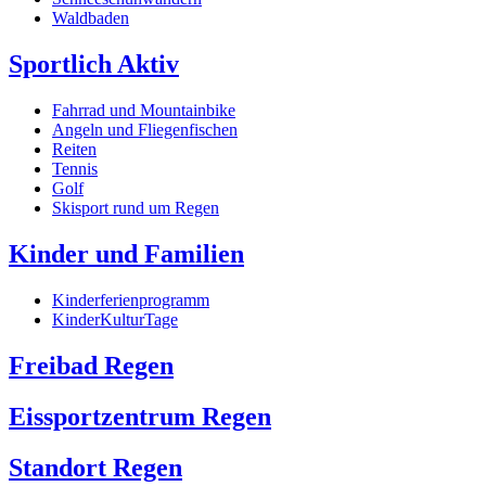
Waldbaden
Sportlich Aktiv
Fahrrad und Mountainbike
Angeln und Fliegenfischen
Reiten
Tennis
Golf
Skisport rund um Regen
Kinder und Familien
Kinderferienprogramm
KinderKulturTage
Freibad Regen
Eissportzentrum Regen
Standort Regen