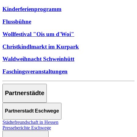
Kinderferienprogramm
Flussbühne
Wollfestival "Ois um d'Woi"
Christkindlmarkt im Kurpark
Waldweihnacht Schweinhütt
Faschingsveranstaltungen
Partnerstädte
Partnerstadt Eschwege
Städtefreundschaft in Hessen
Presseberichte Eschwege