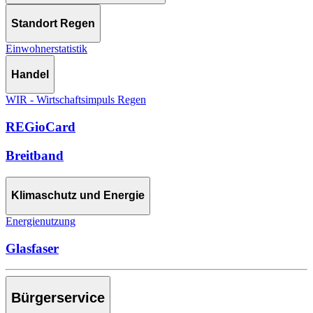
Standort Regen
Einwohnerstatistik
Handel
WIR - Wirtschaftsimpuls Regen
REGioCard
Breitband
Klimaschutz und Energie
Energienutzung
Glasfaser
Bürgerservice