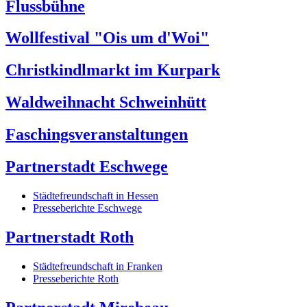
Flussbühne
Wollfestival "Ois um d'Woi"
Christkindlmarkt im Kurpark
Waldweihnacht Schweinhütt
Faschingsveranstaltungen
Partnerstadt Eschwege
Städtefreundschaft in Hessen
Presseberichte Eschwege
Partnerstadt Roth
Städtefreundschaft in Franken
Presseberichte Roth