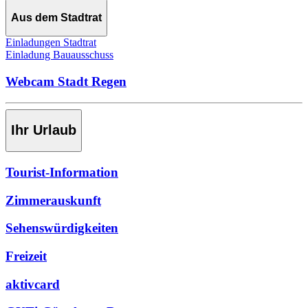
Aus dem Stadtrat
Einladungen Stadtrat
Einladung Bauausschuss
Webcam Stadt Regen
Ihr Urlaub
Tourist-Information
Zimmerauskunft
Sehenswürdigkeiten
Freizeit
aktivcard