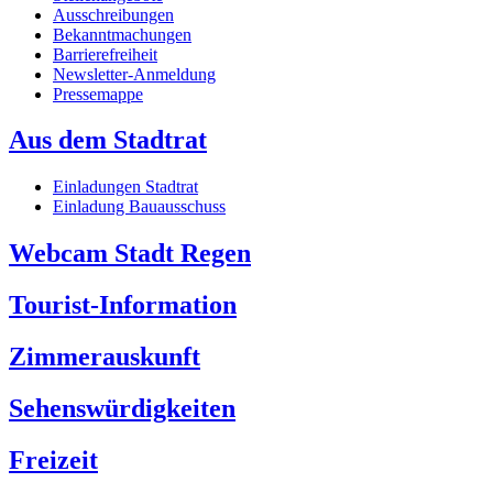
Ausschreibungen
Bekanntmachungen
Barrierefreiheit
Newsletter-Anmeldung
Pressemappe
Aus dem Stadtrat
Einladungen Stadtrat
Einladung Bauausschuss
Webcam Stadt Regen
Tourist-Information
Zimmerauskunft
Sehenswürdigkeiten
Freizeit