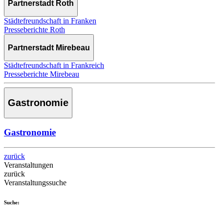
Partnerstadt Roth
Städtefreundschaft in Franken
Presseberichte Roth
Partnerstadt Mirebeau
Städtefreundschaft in Frankreich
Presseberichte Mirebeau
Gastronomie
Gastronomie
zurück
Veranstaltungen
zurück
Veranstaltungssuche
Suche: