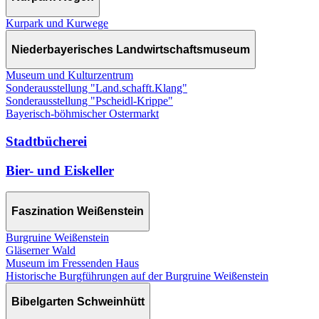
Kurpark und Kurwege
Niederbayerisches Landwirtschaftsmuseum
Museum und Kulturzentrum
Sonderausstellung "Land.schafft.Klang"
Sonderausstellung "Pscheidl-Krippe"
Bayerisch-böhmischer Ostermarkt
Stadtbücherei
Bier- und Eiskeller
Faszination Weißenstein
Burgruine Weißenstein
Gläserner Wald
Museum im Fressenden Haus
Historische Burgführungen auf der Burgruine Weißenstein
Bibelgarten Schweinhütt