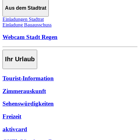
Aus dem Stadtrat
Einladungen Stadtrat
Einladung Bauausschuss
Webcam Stadt Regen
Ihr Urlaub
Tourist-Information
Zimmerauskunft
Sehenswürdigkeiten
Freizeit
aktivcard