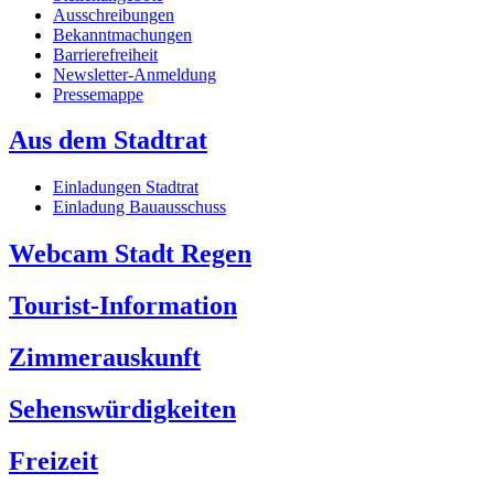
Ausschreibungen
Bekanntmachungen
Barrierefreiheit
Newsletter-Anmeldung
Pressemappe
Aus dem Stadtrat
Einladungen Stadtrat
Einladung Bauausschuss
Webcam Stadt Regen
Tourist-Information
Zimmerauskunft
Sehenswürdigkeiten
Freizeit