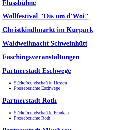
Flussbühne
Wollfestival "Ois um d'Woi"
Christkindlmarkt im Kurpark
Waldweihnacht Schweinhütt
Faschingsveranstaltungen
Partnerstadt Eschwege
Städtefreundschaft in Hessen
Presseberichte Eschwege
Partnerstadt Roth
Städtefreundschaft in Franken
Presseberichte Roth