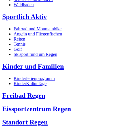
Waldbaden
Sportlich Aktiv
Fahrrad und Mountainbike
Angeln und Fliegenfischen
Reiten
Tennis
Golf
Skisport rund um Regen
Kinder und Familien
Kinderferienprogramm
KinderKulturTage
Freibad Regen
Eissportzentrum Regen
Standort Regen