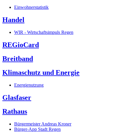
Einwohnerstatistik
Handel
WIR - Wirtschaftsimpuls Regen
REGioCard
Breitband
Klimaschutz und Energie
Energienutzung
Glasfaser
Rathaus
Bürgermeister Andreas Kroner
Bürger-App Stadt Regen