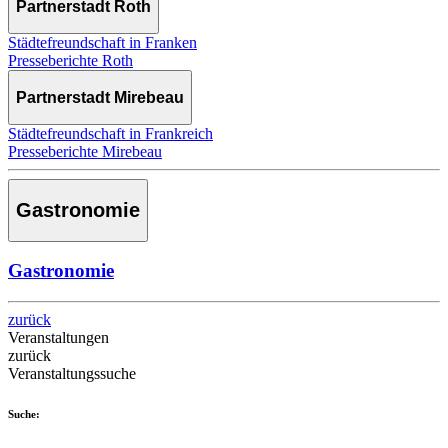
Partnerstadt Roth
Städtefreundschaft in Franken
Presseberichte Roth
Partnerstadt Mirebeau
Städtefreundschaft in Frankreich
Presseberichte Mirebeau
Gastronomie
Gastronomie
zurück
Veranstaltungen
zurück
Veranstaltungssuche
Suche: