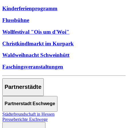
Kinderferienprogramm
Flussbühne
Wollfestival "Ois um d'Woi"
Christkindlmarkt im Kurpark
Waldweihnacht Schweinhütt
Faschingsveranstaltungen
Partnerstädte
Partnerstadt Eschwege
Städtefreundschaft in Hessen
Presseberichte Eschwege