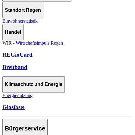
Standort Regen
Einwohnerstatistik
Handel
WIR - Wirtschaftsimpuls Regen
REGioCard
Breitband
Klimaschutz und Energie
Energienutzung
Glasfaser
Bürgerservice