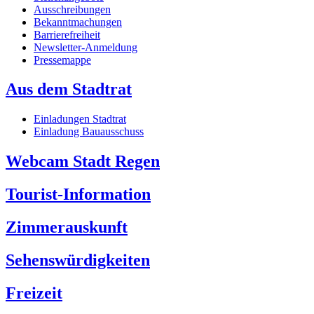
Ausschreibungen
Bekanntmachungen
Barrierefreiheit
Newsletter-Anmeldung
Pressemappe
Aus dem Stadtrat
Einladungen Stadtrat
Einladung Bauausschuss
Webcam Stadt Regen
Tourist-Information
Zimmerauskunft
Sehenswürdigkeiten
Freizeit