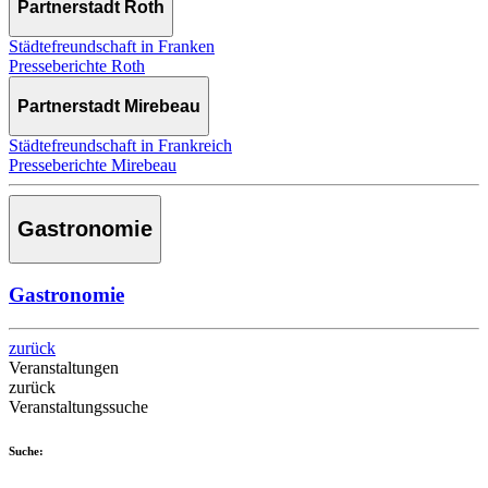
Partnerstadt Roth
Städtefreundschaft in Franken
Presseberichte Roth
Partnerstadt Mirebeau
Städtefreundschaft in Frankreich
Presseberichte Mirebeau
Gastronomie
Gastronomie
zurück
Veranstaltungen
zurück
Veranstaltungssuche
Suche: