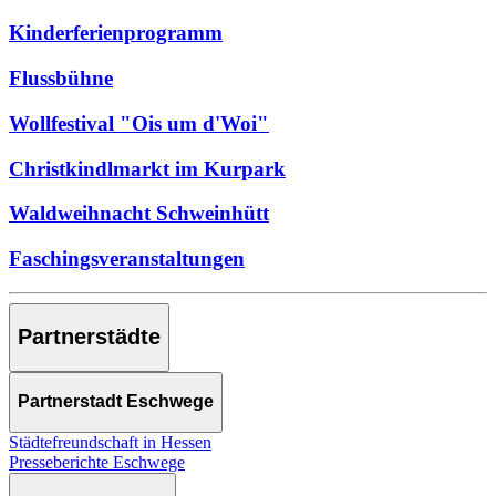
Kinderferienprogramm
Flussbühne
Wollfestival "Ois um d'Woi"
Christkindlmarkt im Kurpark
Waldweihnacht Schweinhütt
Faschingsveranstaltungen
Partnerstädte
Partnerstadt Eschwege
Städtefreundschaft in Hessen
Presseberichte Eschwege