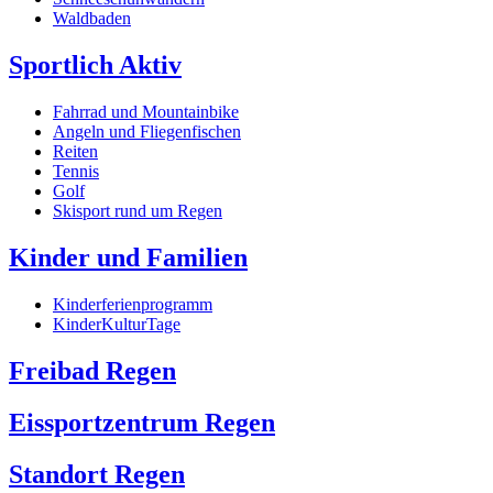
Waldbaden
Sportlich Aktiv
Fahrrad und Mountainbike
Angeln und Fliegenfischen
Reiten
Tennis
Golf
Skisport rund um Regen
Kinder und Familien
Kinderferienprogramm
KinderKulturTage
Freibad Regen
Eissportzentrum Regen
Standort Regen