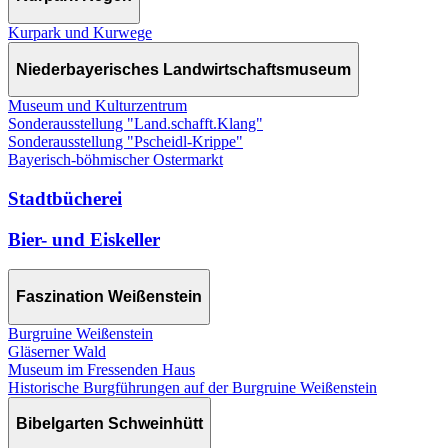
Kurpark und Kurwege
Niederbayerisches Landwirtschaftsmuseum
Museum und Kulturzentrum
Sonderausstellung "Land.schafft.Klang"
Sonderausstellung "Pscheidl-Krippe"
Bayerisch-böhmischer Ostermarkt
Stadtbücherei
Bier- und Eiskeller
Faszination Weißenstein
Burgruine Weißenstein
Gläserner Wald
Museum im Fressenden Haus
Historische Burgführungen auf der Burgruine Weißenstein
Bibelgarten Schweinhütt