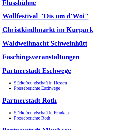
Flussbühne
Wollfestival "Ois um d'Woi"
Christkindlmarkt im Kurpark
Waldweihnacht Schweinhütt
Faschingsveranstaltungen
Partnerstadt Eschwege
Städtefreundschaft in Hessen
Presseberichte Eschwege
Partnerstadt Roth
Städtefreundschaft in Franken
Presseberichte Roth