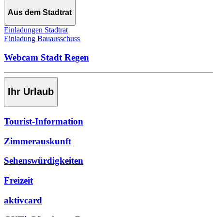
Aus dem Stadtrat
Einladungen Stadtrat
Einladung Bauausschuss
Webcam Stadt Regen
Ihr Urlaub
Tourist-Information
Zimmerauskunft
Sehenswürdigkeiten
Freizeit
aktivcard