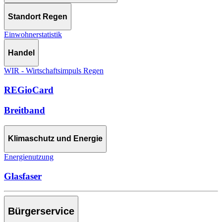
Standort Regen
Einwohnerstatistik
Handel
WIR - Wirtschaftsimpuls Regen
REGioCard
Breitband
Klimaschutz und Energie
Energienutzung
Glasfaser
Bürgerservice