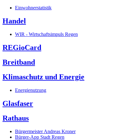
Einwohnerstatistik
Handel
WIR - Wirtschaftsimpuls Regen
REGioCard
Breitband
Klimaschutz und Energie
Energienutzung
Glasfaser
Rathaus
Bürgermeister Andreas Kroner
Bürger-App Stadt Regen