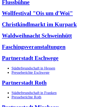
Flussbühne
Wollfestival "Ois um d'Woi"
Christkindlmarkt im Kurpark
Waldweihnacht Schweinhütt
Faschingsveranstaltungen
Partnerstadt Eschwege
Städtefreundschaft in Hessen
Presseberichte Eschwege
Partnerstadt Roth
Städtefreundschaft in Franken
Presseberichte Roth