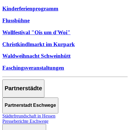
Kinderferienprogramm
Flussbühne
Wollfestival "Ois um d'Woi"
Christkindlmarkt im Kurpark
Waldweihnacht Schweinhütt
Faschingsveranstaltungen
Partnerstädte
Partnerstadt Eschwege
Städtefreundschaft in Hessen
Presseberichte Eschwege