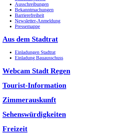
Ausschreibungen
Bekanntmachungen
Barrierefreiheit
Newsletter-Anmeldung
Pressemappe
Aus dem Stadtrat
Einladungen Stadtrat
Einladung Bauausschuss
Webcam Stadt Regen
Tourist-Information
Zimmerauskunft
Sehenswürdigkeiten
Freizeit