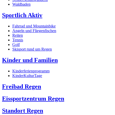
Waldbaden
Sportlich Aktiv
Fahrrad und Mountainbike
Angeln und Fliegenfischen
Reiten
Tennis
Golf
Skisport rund um Regen
Kinder und Familien
Kinderferienprogramm
KinderKulturTage
Freibad Regen
Eissportzentrum Regen
Standort Regen