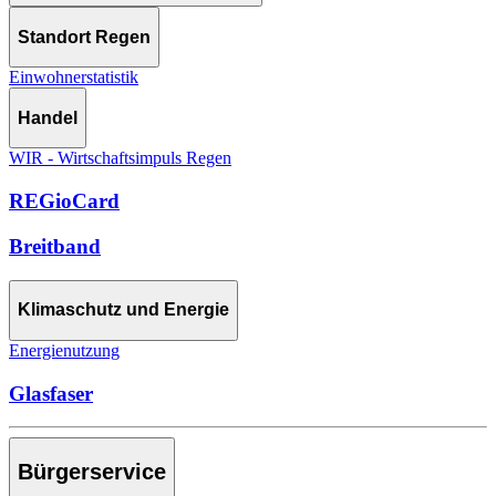
Standort Regen
Einwohnerstatistik
Handel
WIR - Wirtschaftsimpuls Regen
REGioCard
Breitband
Klimaschutz und Energie
Energienutzung
Glasfaser
Bürgerservice