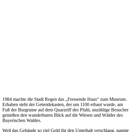
1984 machte die Stadt Regen das „Fressende Haus“ zum Museum.
Erhaben steht der Getreidekasten, der um 1100 erbaut wurde, am
Fuß der Burgruine auf dem Quarzriff des Pfahl, unzählige Besucher
genießen den wunderbaren Blick auf die Wiesen und Wälder des
Bayerischen Waldes.
Weil das Gebäude so viel Geld für den Unterhalt verschlang, nannte