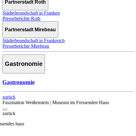
Partnerstadt Roth
Städtefreundschaft in Franken
Presseberichte Roth
Partnerstadt Mirebeau
Städtefreundschaft in Frankreich
Presseberichte Mirebeau
Gastronomie
Gastronomie
zurück
Faszination Weißenstein | Museum im Fressenden Haus
zurück