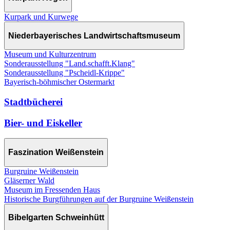
Kurpark und Kurwege
Niederbayerisches Landwirtschaftsmuseum
Museum und Kulturzentrum
Sonderausstellung "Land.schafft.Klang"
Sonderausstellung "Pscheidl-Krippe"
Bayerisch-böhmischer Ostermarkt
Stadtbücherei
Bier- und Eiskeller
Faszination Weißenstein
Burgruine Weißenstein
Gläserner Wald
Museum im Fressenden Haus
Historische Burgführungen auf der Burgruine Weißenstein
Bibelgarten Schweinhütt