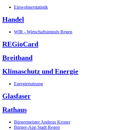
Einwohnerstatistik
Handel
WIR - Wirtschaftsimpuls Regen
REGioCard
Breitband
Klimaschutz und Energie
Energienutzung
Glasfaser
Rathaus
Bürgermeister Andreas Kroner
Bürger-App Stadt Regen