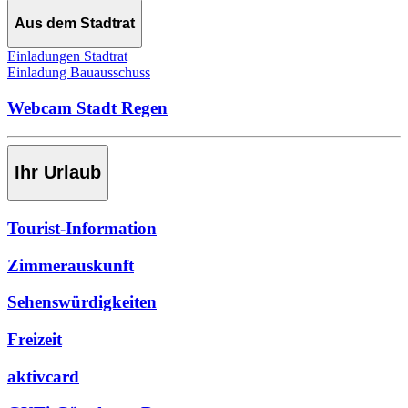
Aus dem Stadtrat
Einladungen Stadtrat
Einladung Bauausschuss
Webcam Stadt Regen
Ihr Urlaub
Tourist-Information
Zimmerauskunft
Sehenswürdigkeiten
Freizeit
aktivcard