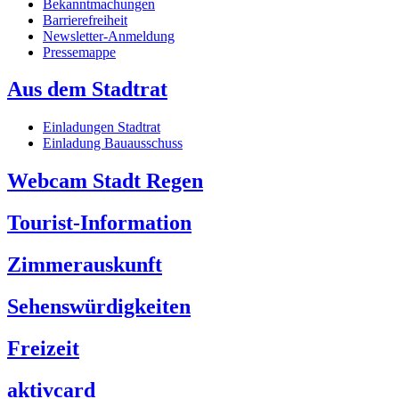
Bekanntmachungen
Barrierefreiheit
Newsletter-Anmeldung
Pressemappe
Aus dem Stadtrat
Einladungen Stadtrat
Einladung Bauausschuss
Webcam Stadt Regen
Tourist-Information
Zimmerauskunft
Sehenswürdigkeiten
Freizeit
aktivcard