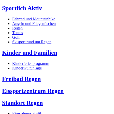
Sportlich Aktiv
Fahrrad und Mountainbike
Angeln und Fliegenfischen
Reiten
Tennis
Golf
Skisport rund um Regen
Kinder und Familien
Kinderferienprogramm
KinderKulturTage
Freibad Regen
Eissportzentrum Regen
Standort Regen
Einwohnerstatistik