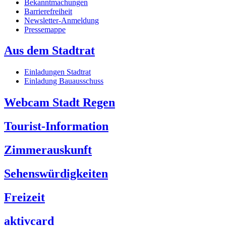
Bekanntmachungen
Barrierefreiheit
Newsletter-Anmeldung
Pressemappe
Aus dem Stadtrat
Einladungen Stadtrat
Einladung Bauausschuss
Webcam Stadt Regen
Tourist-Information
Zimmerauskunft
Sehenswürdigkeiten
Freizeit
aktivcard