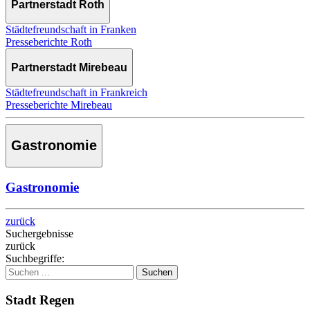
Partnerstadt Roth
Städtefreundschaft in Franken
Presseberichte Roth
Partnerstadt Mirebeau
Städtefreundschaft in Frankreich
Presseberichte Mirebeau
Gastronomie
Gastronomie
zurück
Suchergebnisse
zurück
Suchbegriffe:
Suchen
Stadt Regen