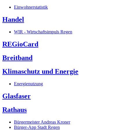
Einwohnerstatistik
Handel
WIR - Wirtschaftsimpuls Regen
REGioCard
Breitband
Klimaschutz und Energie
Energienutzung
Glasfaser
Rathaus
Bürgermeister Andreas Kroner
Bürger-App Stadt Regen