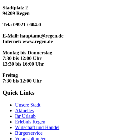
Stadtplatz 2
94209 Regen
Tel.: 09921 / 604-0
E-Mail: hauptamt@regen.de
Internet: www.regen.de
Montag bis Donnerstag
7:30 bis 12:00 Uhr
13:30 bis 16:00 Uhr
Freitag
7:30 bis 12:00 Uhr
Quick Links
Unsere Stadt
Aktuelles
Ihr Urlaub
Erlebnis Regen
Wirtschaft und Handel
Bürgerservice
Veranstaltungen