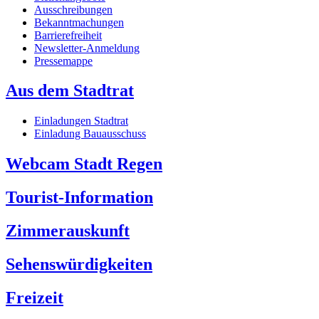
Ausschreibungen
Bekanntmachungen
Barrierefreiheit
Newsletter-Anmeldung
Pressemappe
Aus dem Stadtrat
Einladungen Stadtrat
Einladung Bauausschuss
Webcam Stadt Regen
Tourist-Information
Zimmerauskunft
Sehenswürdigkeiten
Freizeit