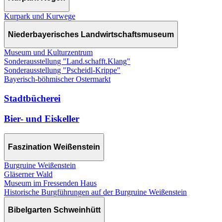
Kurpark und Kurwege
Niederbayerisches Landwirtschaftsmuseum
Museum und Kulturzentrum
Sonderausstellung "Land.schafft.Klang"
Sonderausstellung "Pscheidl-Krippe"
Bayerisch-böhmischer Ostermarkt
Stadtbücherei
Bier- und Eiskeller
Faszination Weißenstein
Burgruine Weißenstein
Gläserner Wald
Museum im Fressenden Haus
Historische Burgführungen auf der Burgruine Weißenstein
Bibelgarten Schweinhütt