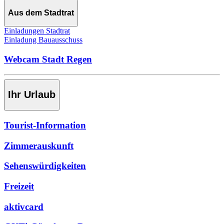
Aus dem Stadtrat
Einladungen Stadtrat
Einladung Bauausschuss
Webcam Stadt Regen
Ihr Urlaub
Tourist-Information
Zimmerauskunft
Sehenswürdigkeiten
Freizeit
aktivcard