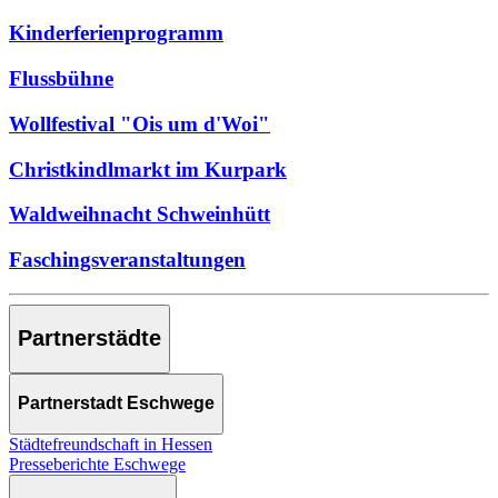
Kinderferienprogramm
Flussbühne
Wollfestival "Ois um d'Woi"
Christkindlmarkt im Kurpark
Waldweihnacht Schweinhütt
Faschingsveranstaltungen
Partnerstädte
Partnerstadt Eschwege
Städtefreundschaft in Hessen
Presseberichte Eschwege