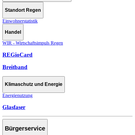
Standort Regen
Einwohnerstatistik
Handel
WIR - Wirtschaftsimpuls Regen
REGioCard
Breitband
Klimaschutz und Energie
Energienutzung
Glasfaser
Bürgerservice