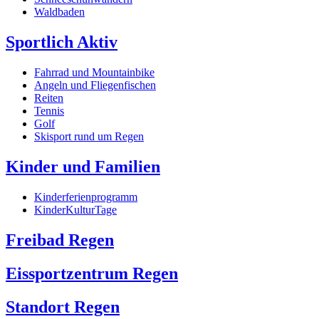
Waldbaden
Sportlich Aktiv
Fahrrad und Mountainbike
Angeln und Fliegenfischen
Reiten
Tennis
Golf
Skisport rund um Regen
Kinder und Familien
Kinderferienprogramm
KinderKulturTage
Freibad Regen
Eissportzentrum Regen
Standort Regen