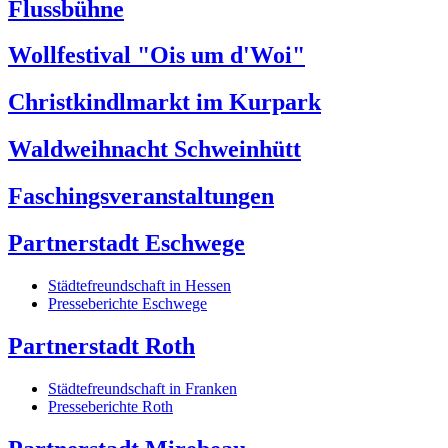
Flussbühne
Wollfestival "Ois um d'Woi"
Christkindlmarkt im Kurpark
Waldweihnacht Schweinhütt
Faschingsveranstaltungen
Partnerstadt Eschwege
Städtefreundschaft in Hessen
Presseberichte Eschwege
Partnerstadt Roth
Städtefreundschaft in Franken
Presseberichte Roth