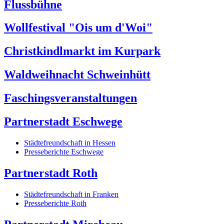
Flussbühne
Wollfestival "Ois um d'Woi"
Christkindlmarkt im Kurpark
Waldweihnacht Schweinhütt
Faschingsveranstaltungen
Partnerstadt Eschwege
Städtefreundschaft in Hessen
Presseberichte Eschwege
Partnerstadt Roth
Städtefreundschaft in Franken
Presseberichte Roth