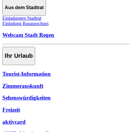
Aus dem Stadtrat
Einladungen Stadtrat
Einladung Bauausschuss
Webcam Stadt Regen
Ihr Urlaub
Tourist-Information
Zimmerauskunft
Sehenswürdigkeiten
Freizeit
aktivcard