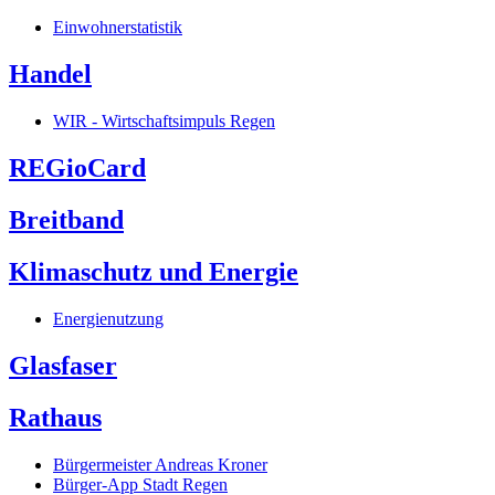
Einwohnerstatistik
Handel
WIR - Wirtschaftsimpuls Regen
REGioCard
Breitband
Klimaschutz und Energie
Energienutzung
Glasfaser
Rathaus
Bürgermeister Andreas Kroner
Bürger-App Stadt Regen