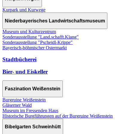
Kurpark und Kurwege
Niederbayerisches Landwirtschaftsmuseum
Museum und Kulturzentrum
Sonderausstellung "Land.schafft.Klang"
Sonderausstellung "Pscheidl-Krippe"
Bayerisch-böhmischer Ostermarkt
Stadtbücherei
Bier- und Eiskeller
Faszination Weißenstein
Burgruine Weißenstein
Gläserner Wald
Museum im Fressenden Haus
Historische Burgführungen auf der Burgruine Weißenstein
Bibelgarten Schweinhütt