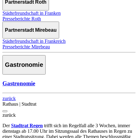
Partnerstadt Roth
Städtefreundschaft in Franken
Presseberichte Roth
Partnerstadt Mirebeau
Städtefreundschaft in Frankreich
Presseberichte Mirebeau
Gastronomie
Gastronomie
zurück
Rathaus | Stadtrat
zurück
Der
Stadtrat Regen
trifft sich im Regelfall alle 3 Wochen, immer
dienstags ab 17.00 Uhr im Sitzungssaal des Rathauses in Regen zu
einer Stadtratssitzung. Dabei werden alle Themen beschlussmäßig