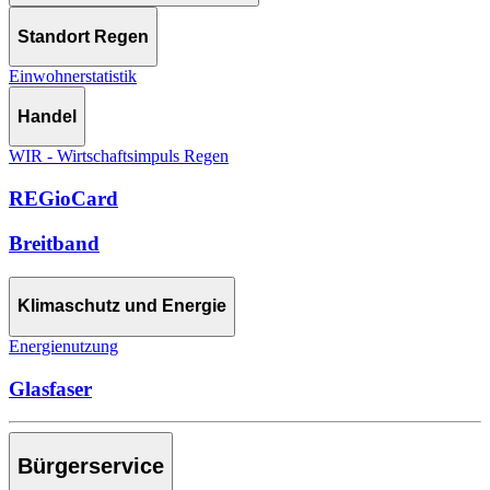
Standort Regen
Einwohnerstatistik
Handel
WIR - Wirtschaftsimpuls Regen
REGioCard
Breitband
Klimaschutz und Energie
Energienutzung
Glasfaser
Bürgerservice