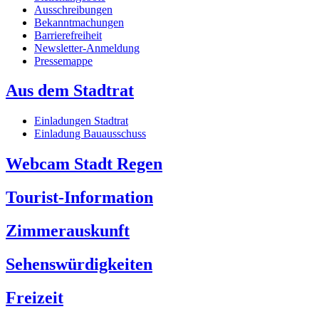
Ausschreibungen
Bekanntmachungen
Barrierefreiheit
Newsletter-Anmeldung
Pressemappe
Aus dem Stadtrat
Einladungen Stadtrat
Einladung Bauausschuss
Webcam Stadt Regen
Tourist-Information
Zimmerauskunft
Sehenswürdigkeiten
Freizeit