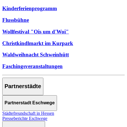
Kinderferienprogramm
Flussbühne
Wollfestival "Ois um d'Woi"
Christkindlmarkt im Kurpark
Waldweihnacht Schweinhütt
Faschingsveranstaltungen
Partnerstädte
Partnerstadt Eschwege
Städtefreundschaft in Hessen
Presseberichte Eschwege