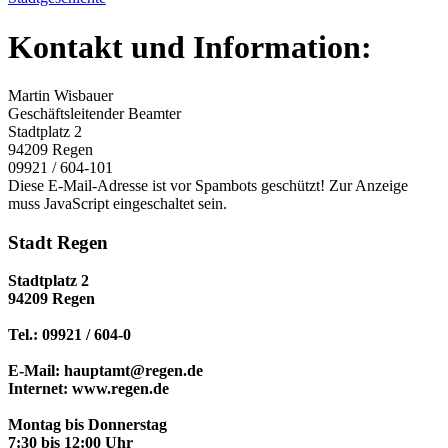
Kontakt und Information:
Martin Wisbauer
Geschäftsleitender Beamter
Stadtplatz 2
94209 Regen
09921 / 604-101
Diese E-Mail-Adresse ist vor Spambots geschützt! Zur Anzeige
muss JavaScript eingeschaltet sein.
Stadt Regen
Stadtplatz 2
94209 Regen
Tel.: 09921 / 604-0
E-Mail: hauptamt@regen.de
Internet: www.regen.de
Montag bis Donnerstag
7:30 bis 12:00 Uhr