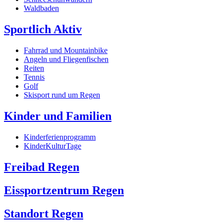
Waldbaden
Sportlich Aktiv
Fahrrad und Mountainbike
Angeln und Fliegenfischen
Reiten
Tennis
Golf
Skisport rund um Regen
Kinder und Familien
Kinderferienprogramm
KinderKulturTage
Freibad Regen
Eissportzentrum Regen
Standort Regen