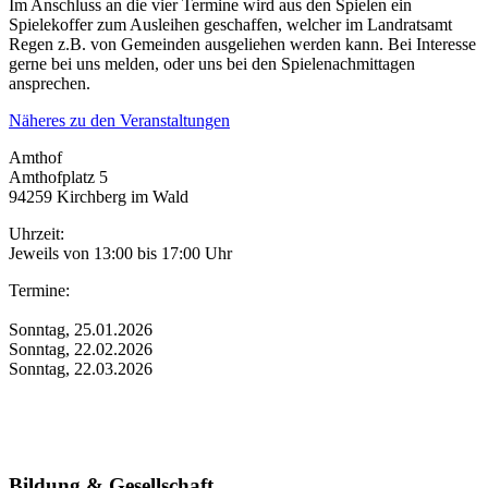
Im Anschluss an die vier Termine wird aus den Spielen ein
Spielekoffer zum Ausleihen geschaffen, welcher im Landratsamt
Regen z.B. von Gemeinden ausgeliehen werden kann. Bei Interesse
gerne bei uns melden, oder uns bei den Spielenachmittagen
ansprechen.
Näheres zu den Veranstaltungen
Amthof
Amthofplatz 5
94259 Kirchberg im Wald
Uhrzeit:
Jeweils von 13:00 bis 17:00 Uhr
Termine:
Sonntag, 25.01.2026
Sonntag, 22.02.2026
Sonntag, 22.03.2026
Bildung & Gesellschaft