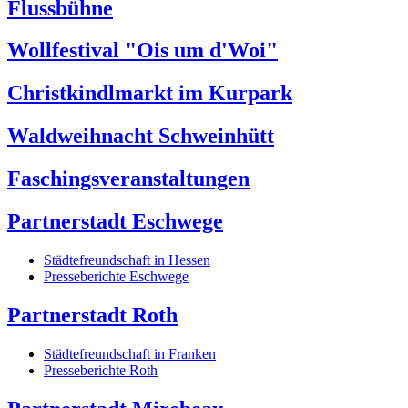
Flussbühne
Wollfestival "Ois um d'Woi"
Christkindlmarkt im Kurpark
Waldweihnacht Schweinhütt
Faschingsveranstaltungen
Partnerstadt Eschwege
Städtefreundschaft in Hessen
Presseberichte Eschwege
Partnerstadt Roth
Städtefreundschaft in Franken
Presseberichte Roth