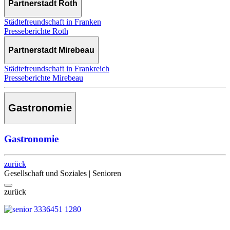
Partnerstadt Roth
Städtefreundschaft in Franken
Presseberichte Roth
Partnerstadt Mirebeau
Städtefreundschaft in Frankreich
Presseberichte Mirebeau
Gastronomie
Gastronomie
zurück
Gesellschaft und Soziales | Senioren
zurück