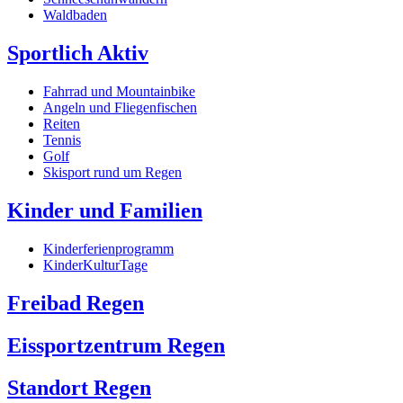
Waldbaden
Sportlich Aktiv
Fahrrad und Mountainbike
Angeln und Fliegenfischen
Reiten
Tennis
Golf
Skisport rund um Regen
Kinder und Familien
Kinderferienprogramm
KinderKulturTage
Freibad Regen
Eissportzentrum Regen
Standort Regen