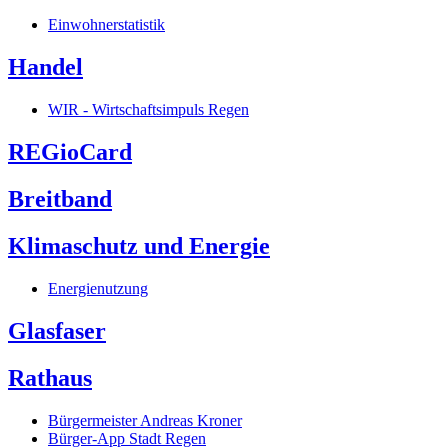
Einwohnerstatistik
Handel
WIR - Wirtschaftsimpuls Regen
REGioCard
Breitband
Klimaschutz und Energie
Energienutzung
Glasfaser
Rathaus
Bürgermeister Andreas Kroner
Bürger-App Stadt Regen