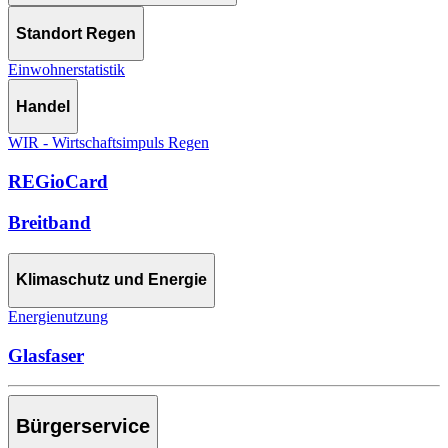
Standort Regen
Einwohnerstatistik
Handel
WIR - Wirtschaftsimpuls Regen
REGioCard
Breitband
Klimaschutz und Energie
Energienutzung
Glasfaser
Bürgerservice