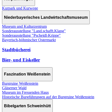
Kurpark und Kurwege
Niederbayerisches Landwirtschaftsmuseum
Museum und Kulturzentrum
Sonderausstellung "Land.schafft.Klang"
Sonderausstellung "Pscheidl-Krippe"
Bayerisch-böhmischer Ostermarkt
Stadtbücherei
Bier- und Eiskeller
Faszination Weißenstein
Burgruine Weißenstein
Gläserner Wald
Museum im Fressenden Haus
Historische Burgführungen auf der Burgruine Weißenstein
Bibelgarten Schweinhütt