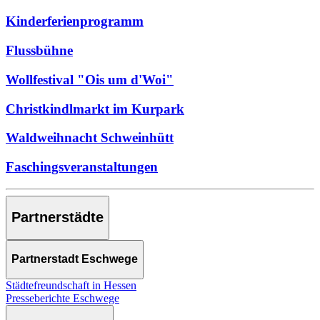
Kinderferienprogramm
Flussbühne
Wollfestival "Ois um d'Woi"
Christkindlmarkt im Kurpark
Waldweihnacht Schweinhütt
Faschingsveranstaltungen
Partnerstädte
Partnerstadt Eschwege
Städtefreundschaft in Hessen
Presseberichte Eschwege