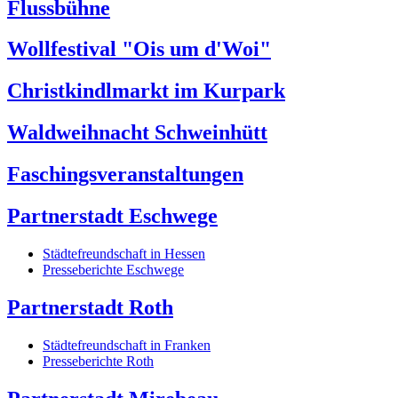
Flussbühne
Wollfestival "Ois um d'Woi"
Christkindlmarkt im Kurpark
Waldweihnacht Schweinhütt
Faschingsveranstaltungen
Partnerstadt Eschwege
Städtefreundschaft in Hessen
Presseberichte Eschwege
Partnerstadt Roth
Städtefreundschaft in Franken
Presseberichte Roth