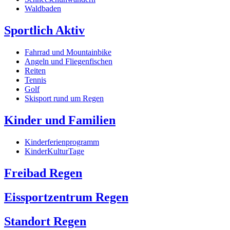
Waldbaden
Sportlich Aktiv
Fahrrad und Mountainbike
Angeln und Fliegenfischen
Reiten
Tennis
Golf
Skisport rund um Regen
Kinder und Familien
Kinderferienprogramm
KinderKulturTage
Freibad Regen
Eissportzentrum Regen
Standort Regen