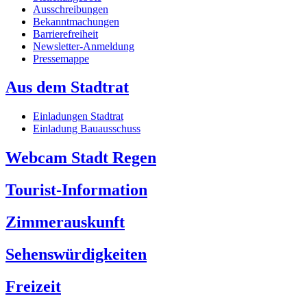
Ausschreibungen
Bekanntmachungen
Barrierefreiheit
Newsletter-Anmeldung
Pressemappe
Aus dem Stadtrat
Einladungen Stadtrat
Einladung Bauausschuss
Webcam Stadt Regen
Tourist-Information
Zimmerauskunft
Sehenswürdigkeiten
Freizeit