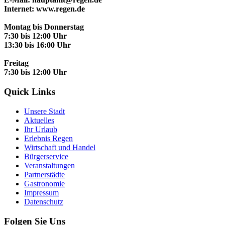
Internet: www.regen.de
Montag bis Donnerstag
7:30 bis 12:00 Uhr
13:30 bis 16:00 Uhr
Freitag
7:30 bis 12:00 Uhr
Quick Links
Unsere Stadt
Aktuelles
Ihr Urlaub
Erlebnis Regen
Wirtschaft und Handel
Bürgerservice
Veranstaltungen
Partnerstädte
Gastronomie
Impressum
Datenschutz
Folgen Sie Uns