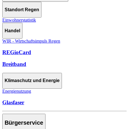
Standort Regen
Einwohnerstatistik
Handel
WIR - Wirtschaftsimpuls Regen
REGioCard
Breitband
Klimaschutz und Energie
Energienutzung
Glasfaser
Bürgerservice