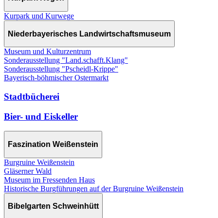
Kurpark und Kurwege
Niederbayerisches Landwirtschaftsmuseum
Museum und Kulturzentrum
Sonderausstellung "Land.schafft.Klang"
Sonderausstellung "Pscheidl-Krippe"
Bayerisch-böhmischer Ostermarkt
Stadtbücherei
Bier- und Eiskeller
Faszination Weißenstein
Burgruine Weißenstein
Gläserner Wald
Museum im Fressenden Haus
Historische Burgführungen auf der Burgruine Weißenstein
Bibelgarten Schweinhütt