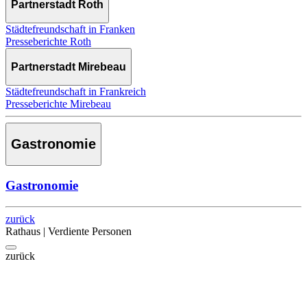
Partnerstadt Roth
Städtefreundschaft in Franken
Presseberichte Roth
Partnerstadt Mirebeau
Städtefreundschaft in Frankreich
Presseberichte Mirebeau
Gastronomie
Gastronomie
zurück
Rathaus | Verdiente Personen
zurück