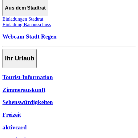
Aus dem Stadtrat
Einladungen Stadtrat
Einladung Bauausschuss
Webcam Stadt Regen
Ihr Urlaub
Tourist-Information
Zimmerauskunft
Sehenswürdigkeiten
Freizeit
aktivcard