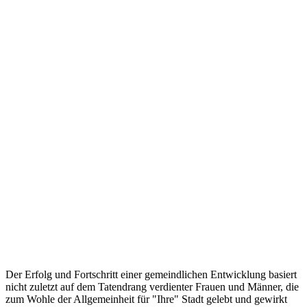
Der Erfolg und Fortschritt einer gemeindlichen Entwicklung basiert
nicht zuletzt auf dem Tatendrang verdienter Frauen und Männer, die
zum Wohle der Allgemeinheit für "Ihre" Stadt gelebt und gewirkt