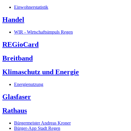
Einwohnerstatistik
Handel
WIR - Wirtschaftsimpuls Regen
REGioCard
Breitband
Klimaschutz und Energie
Energienutzung
Glasfaser
Rathaus
Bürgermeister Andreas Kroner
Bürger-App Stadt Regen