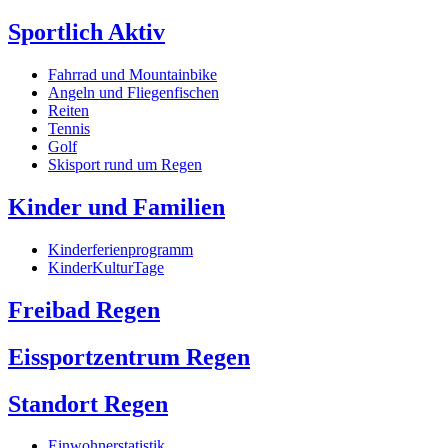
Sportlich Aktiv
Fahrrad und Mountainbike
Angeln und Fliegenfischen
Reiten
Tennis
Golf
Skisport rund um Regen
Kinder und Familien
Kinderferienprogramm
KinderKulturTage
Freibad Regen
Eissportzentrum Regen
Standort Regen
Einwohnerstatistik