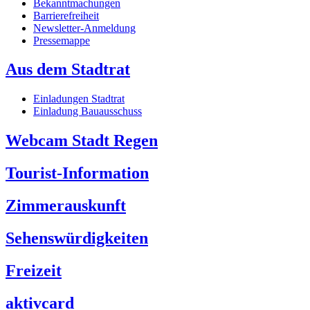
Bekanntmachungen
Barrierefreiheit
Newsletter-Anmeldung
Pressemappe
Aus dem Stadtrat
Einladungen Stadtrat
Einladung Bauausschuss
Webcam Stadt Regen
Tourist-Information
Zimmerauskunft
Sehenswürdigkeiten
Freizeit
aktivcard