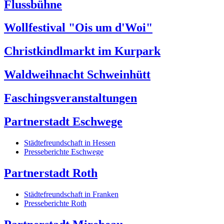
Flussbühne
Wollfestival "Ois um d'Woi"
Christkindlmarkt im Kurpark
Waldweihnacht Schweinhütt
Faschingsveranstaltungen
Partnerstadt Eschwege
Städtefreundschaft in Hessen
Presseberichte Eschwege
Partnerstadt Roth
Städtefreundschaft in Franken
Presseberichte Roth