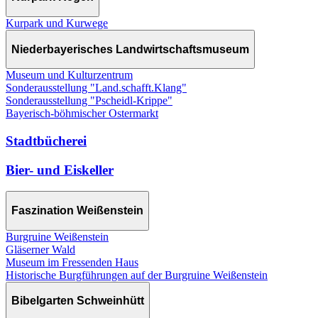
Kurpark und Kurwege
Niederbayerisches Landwirtschaftsmuseum
Museum und Kulturzentrum
Sonderausstellung "Land.schafft.Klang"
Sonderausstellung "Pscheidl-Krippe"
Bayerisch-böhmischer Ostermarkt
Stadtbücherei
Bier- und Eiskeller
Faszination Weißenstein
Burgruine Weißenstein
Gläserner Wald
Museum im Fressenden Haus
Historische Burgführungen auf der Burgruine Weißenstein
Bibelgarten Schweinhütt