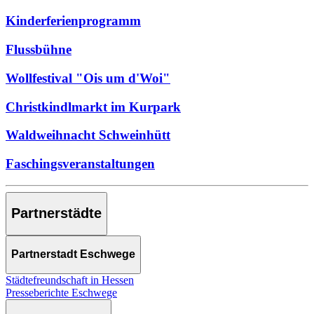
Kinderferienprogramm
Flussbühne
Wollfestival "Ois um d'Woi"
Christkindlmarkt im Kurpark
Waldweihnacht Schweinhütt
Faschingsveranstaltungen
Partnerstädte
Partnerstadt Eschwege
Städtefreundschaft in Hessen
Presseberichte Eschwege