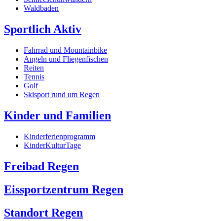
Waldbaden
Sportlich Aktiv
Fahrrad und Mountainbike
Angeln und Fliegenfischen
Reiten
Tennis
Golf
Skisport rund um Regen
Kinder und Familien
Kinderferienprogramm
KinderKulturTage
Freibad Regen
Eissportzentrum Regen
Standort Regen