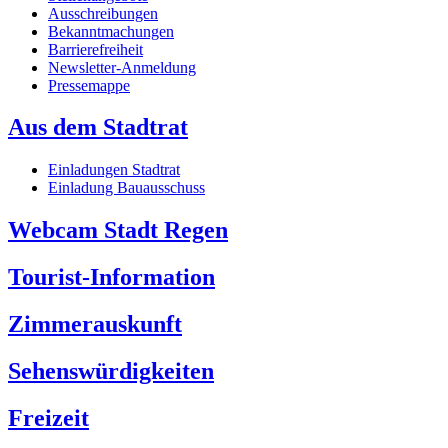
Ausschreibungen
Bekanntmachungen
Barrierefreiheit
Newsletter-Anmeldung
Pressemappe
Aus dem Stadtrat
Einladungen Stadtrat
Einladung Bauausschuss
Webcam Stadt Regen
Tourist-Information
Zimmerauskunft
Sehenswürdigkeiten
Freizeit