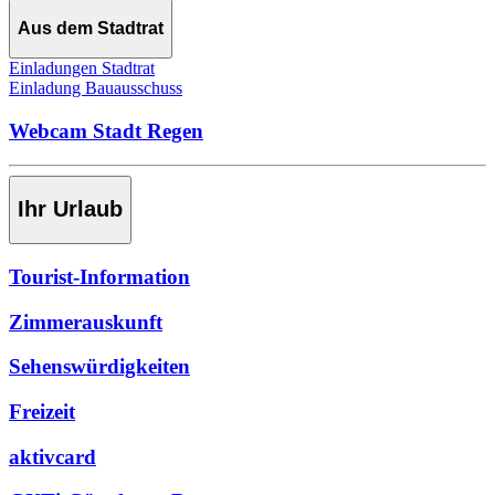
Aus dem Stadtrat
Einladungen Stadtrat
Einladung Bauausschuss
Webcam Stadt Regen
Ihr Urlaub
Tourist-Information
Zimmerauskunft
Sehenswürdigkeiten
Freizeit
aktivcard