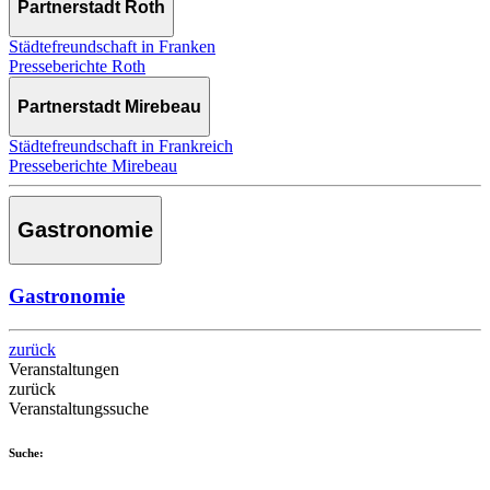
Partnerstadt Roth
Städtefreundschaft in Franken
Presseberichte Roth
Partnerstadt Mirebeau
Städtefreundschaft in Frankreich
Presseberichte Mirebeau
Gastronomie
Gastronomie
zurück
Veranstaltungen
zurück
Veranstaltungssuche
Suche: