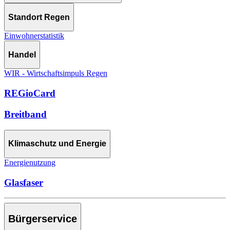
Standort Regen
Einwohnerstatistik
Handel
WIR - Wirtschaftsimpuls Regen
REGioCard
Breitband
Klimaschutz und Energie
Energienutzung
Glasfaser
Bürgerservice