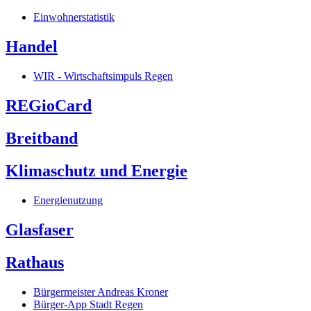
Einwohnerstatistik
Handel
WIR - Wirtschaftsimpuls Regen
REGioCard
Breitband
Klimaschutz und Energie
Energienutzung
Glasfaser
Rathaus
Bürgermeister Andreas Kroner
Bürger-App Stadt Regen