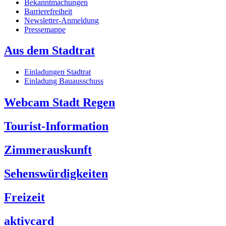
Bekanntmachungen
Barrierefreiheit
Newsletter-Anmeldung
Pressemappe
Aus dem Stadtrat
Einladungen Stadtrat
Einladung Bauausschuss
Webcam Stadt Regen
Tourist-Information
Zimmerauskunft
Sehenswürdigkeiten
Freizeit
aktivcard