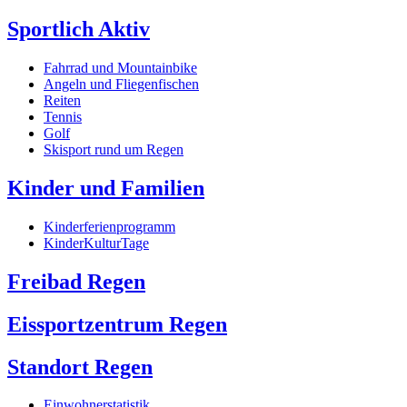
Sportlich Aktiv
Fahrrad und Mountainbike
Angeln und Fliegenfischen
Reiten
Tennis
Golf
Skisport rund um Regen
Kinder und Familien
Kinderferienprogramm
KinderKulturTage
Freibad Regen
Eissportzentrum Regen
Standort Regen
Einwohnerstatistik