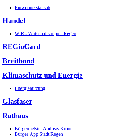
Einwohnerstatistik
Handel
WIR - Wirtschaftsimpuls Regen
REGioCard
Breitband
Klimaschutz und Energie
Energienutzung
Glasfaser
Rathaus
Bürgermeister Andreas Kroner
Bürger-App Stadt Regen