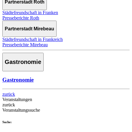
Partnerstadt Roth
Städtefreundschaft in Franken
Presseberichte Roth
Partnerstadt Mirebeau
Städtefreundschaft in Frankreich
Presseberichte Mirebeau
Gastronomie
Gastronomie
zurück
Veranstaltungen
zurück
Veranstaltungssuche
Suche: