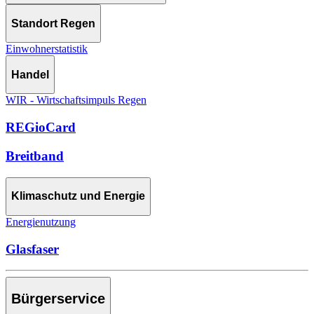
Standort Regen
Einwohnerstatistik
Handel
WIR - Wirtschaftsimpuls Regen
REGioCard
Breitband
Klimaschutz und Energie
Energienutzung
Glasfaser
Bürgerservice