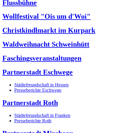
Flussbühne
Wollfestival "Ois um d'Woi"
Christkindlmarkt im Kurpark
Waldweihnacht Schweinhütt
Faschingsveranstaltungen
Partnerstadt Eschwege
Städtefreundschaft in Hessen
Presseberichte Eschwege
Partnerstadt Roth
Städtefreundschaft in Franken
Presseberichte Roth