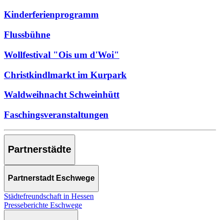
Kinderferienprogramm
Flussbühne
Wollfestival "Ois um d'Woi"
Christkindlmarkt im Kurpark
Waldweihnacht Schweinhütt
Faschingsveranstaltungen
Partnerstädte
Partnerstadt Eschwege
Städtefreundschaft in Hessen
Presseberichte Eschwege