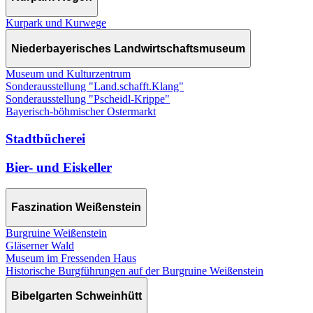
Kurpark und Kurwege
Niederbayerisches Landwirtschaftsmuseum
Museum und Kulturzentrum
Sonderausstellung "Land.schafft.Klang"
Sonderausstellung "Pscheidl-Krippe"
Bayerisch-böhmischer Ostermarkt
Stadtbücherei
Bier- und Eiskeller
Faszination Weißenstein
Burgruine Weißenstein
Gläserner Wald
Museum im Fressenden Haus
Historische Burgführungen auf der Burgruine Weißenstein
Bibelgarten Schweinhütt