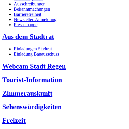
Ausschreibungen
Bekanntmachungen
Barrierefreiheit
Newsletter-Anmeldung
Pressemappe
Aus dem Stadtrat
Einladungen Stadtrat
Einladung Bauausschuss
Webcam Stadt Regen
Tourist-Information
Zimmerauskunft
Sehenswürdigkeiten
Freizeit