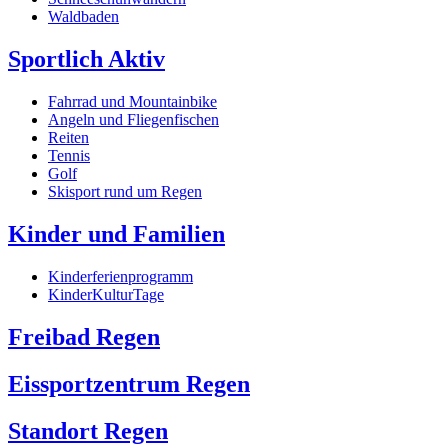
Waldbaden
Sportlich Aktiv
Fahrrad und Mountainbike
Angeln und Fliegenfischen
Reiten
Tennis
Golf
Skisport rund um Regen
Kinder und Familien
Kinderferienprogramm
KinderKulturTage
Freibad Regen
Eissportzentrum Regen
Standort Regen