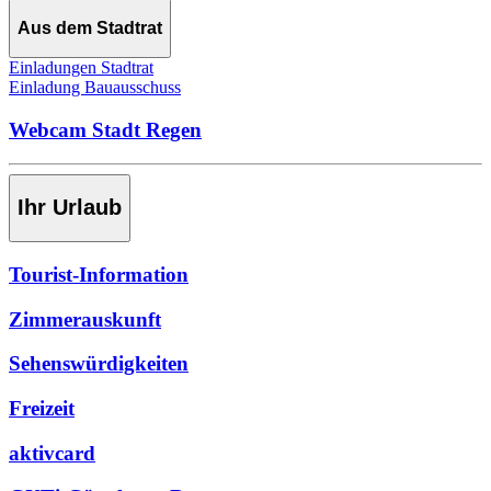
Aus dem Stadtrat
Einladungen Stadtrat
Einladung Bauausschuss
Webcam Stadt Regen
Ihr Urlaub
Tourist-Information
Zimmerauskunft
Sehenswürdigkeiten
Freizeit
aktivcard