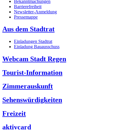
Bekanntmachungen
Barrierefreiheit
Newsletter-Anmeldung
Pressemappe
Aus dem Stadtrat
Einladungen Stadtrat
Einladung Bauausschuss
Webcam Stadt Regen
Tourist-Information
Zimmerauskunft
Sehenswürdigkeiten
Freizeit
aktivcard