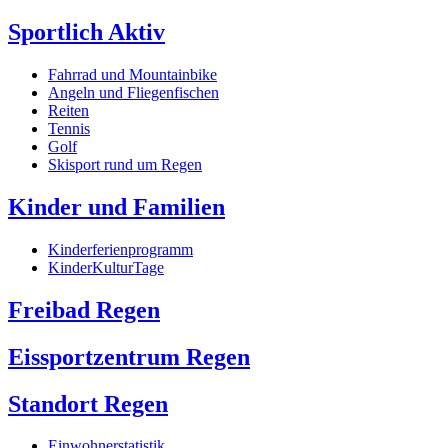
Sportlich Aktiv
Fahrrad und Mountainbike
Angeln und Fliegenfischen
Reiten
Tennis
Golf
Skisport rund um Regen
Kinder und Familien
Kinderferienprogramm
KinderKulturTage
Freibad Regen
Eissportzentrum Regen
Standort Regen
Einwohnerstatistik