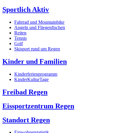
Sportlich Aktiv
Fahrrad und Mountainbike
Angeln und Fliegenfischen
Reiten
Tennis
Golf
Skisport rund um Regen
Kinder und Familien
Kinderferienprogramm
KinderKulturTage
Freibad Regen
Eissportzentrum Regen
Standort Regen
Einwohnerstatistik