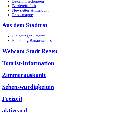
Bekanntmachungen
Barrierefreiheit
Newsletter-Anmeldung
Pressemappe
Aus dem Stadtrat
Einladungen Stadtrat
Einladung Bauausschuss
Webcam Stadt Regen
Tourist-Information
Zimmerauskunft
Sehenswürdigkeiten
Freizeit
aktivcard