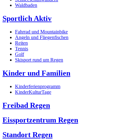
Waldbaden
Sportlich Aktiv
Fahrrad und Mountainbike
Angeln und Fliegenfischen
Reiten
Tennis
Golf
Skisport rund um Regen
Kinder und Familien
Kinderferienprogramm
KinderKulturTage
Freibad Regen
Eissportzentrum Regen
Standort Regen