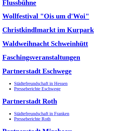
Flussbühne
Wollfestival "Ois um d'Woi"
Christkindlmarkt im Kurpark
Waldweihnacht Schweinhütt
Faschingsveranstaltungen
Partnerstadt Eschwege
Städtefreundschaft in Hessen
Presseberichte Eschwege
Partnerstadt Roth
Städtefreundschaft in Franken
Presseberichte Roth