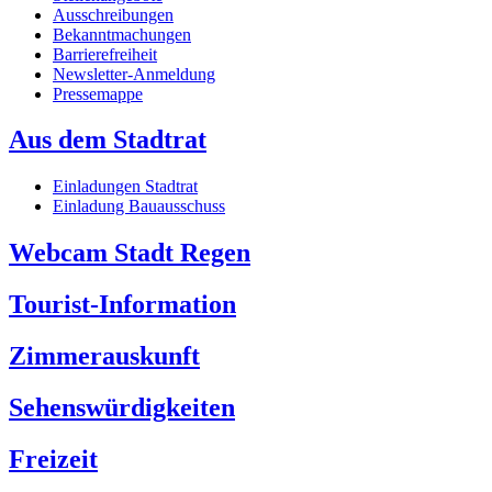
Ausschreibungen
Bekanntmachungen
Barrierefreiheit
Newsletter-Anmeldung
Pressemappe
Aus dem Stadtrat
Einladungen Stadtrat
Einladung Bauausschuss
Webcam Stadt Regen
Tourist-Information
Zimmerauskunft
Sehenswürdigkeiten
Freizeit