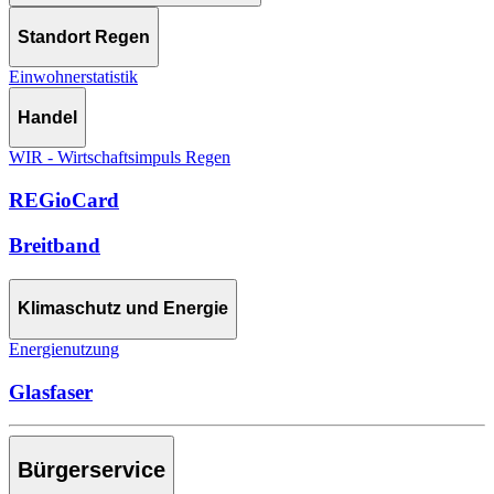
Standort Regen
Einwohnerstatistik
Handel
WIR - Wirtschaftsimpuls Regen
REGioCard
Breitband
Klimaschutz und Energie
Energienutzung
Glasfaser
Bürgerservice