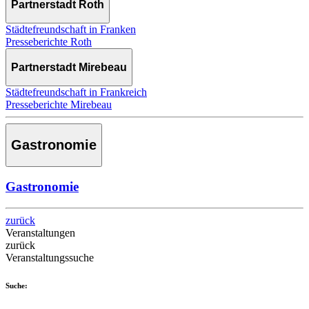
Partnerstadt Roth
Städtefreundschaft in Franken
Presseberichte Roth
Partnerstadt Mirebeau
Städtefreundschaft in Frankreich
Presseberichte Mirebeau
Gastronomie
Gastronomie
zurück
Veranstaltungen
zurück
Veranstaltungssuche
Suche: