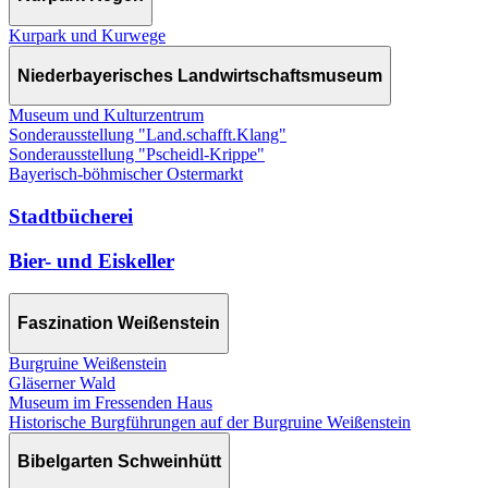
Kurpark und Kurwege
Niederbayerisches Landwirtschaftsmuseum
Museum und Kulturzentrum
Sonderausstellung "Land.schafft.Klang"
Sonderausstellung "Pscheidl-Krippe"
Bayerisch-böhmischer Ostermarkt
Stadtbücherei
Bier- und Eiskeller
Faszination Weißenstein
Burgruine Weißenstein
Gläserner Wald
Museum im Fressenden Haus
Historische Burgführungen auf der Burgruine Weißenstein
Bibelgarten Schweinhütt