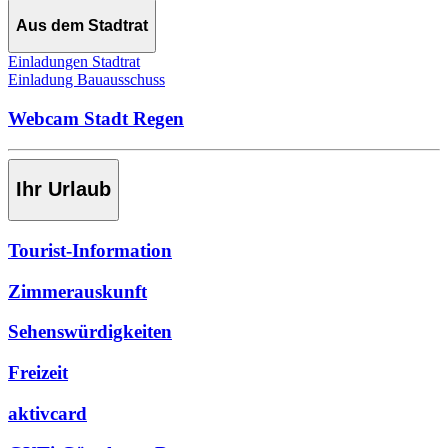
Aus dem Stadtrat
Einladungen Stadtrat
Einladung Bauausschuss
Webcam Stadt Regen
Ihr Urlaub
Tourist-Information
Zimmerauskunft
Sehenswürdigkeiten
Freizeit
aktivcard