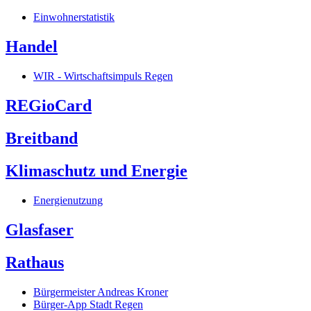
Einwohnerstatistik
Handel
WIR - Wirtschaftsimpuls Regen
REGioCard
Breitband
Klimaschutz und Energie
Energienutzung
Glasfaser
Rathaus
Bürgermeister Andreas Kroner
Bürger-App Stadt Regen