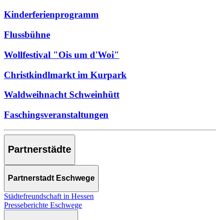
Kinderferienprogramm
Flussbühne
Wollfestival "Ois um d'Woi"
Christkindlmarkt im Kurpark
Waldweihnacht Schweinhütt
Faschingsveranstaltungen
Partnerstädte
Partnerstadt Eschwege
Städtefreundschaft in Hessen
Presseberichte Eschwege