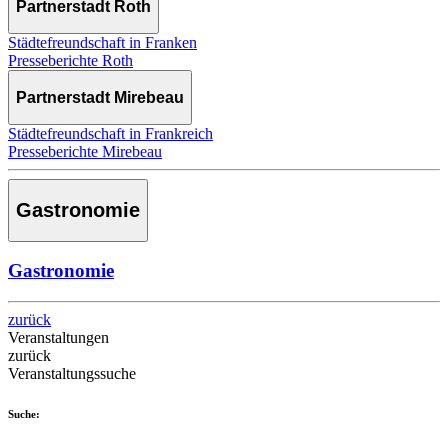
Partnerstadt Roth
Städtefreundschaft in Franken
Presseberichte Roth
Partnerstadt Mirebeau
Städtefreundschaft in Frankreich
Presseberichte Mirebeau
Gastronomie
Gastronomie
zurück
Veranstaltungen
zurück
Veranstaltungssuche
Suche: