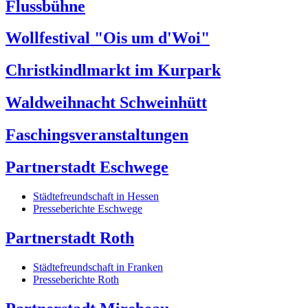
Flussbühne
Wollfestival "Ois um d'Woi"
Christkindlmarkt im Kurpark
Waldweihnacht Schweinhütt
Faschingsveranstaltungen
Partnerstadt Eschwege
Städtefreundschaft in Hessen
Presseberichte Eschwege
Partnerstadt Roth
Städtefreundschaft in Franken
Presseberichte Roth