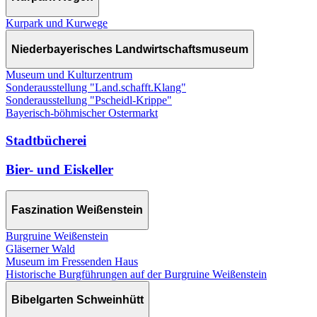
Kurpark und Kurwege
Niederbayerisches Landwirtschaftsmuseum
Museum und Kulturzentrum
Sonderausstellung "Land.schafft.Klang"
Sonderausstellung "Pscheidl-Krippe"
Bayerisch-böhmischer Ostermarkt
Stadtbücherei
Bier- und Eiskeller
Faszination Weißenstein
Burgruine Weißenstein
Gläserner Wald
Museum im Fressenden Haus
Historische Burgführungen auf der Burgruine Weißenstein
Bibelgarten Schweinhütt