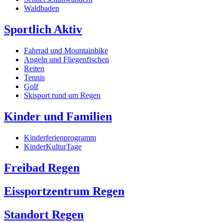
Waldbaden
Sportlich Aktiv
Fahrrad und Mountainbike
Angeln und Fliegenfischen
Reiten
Tennis
Golf
Skisport rund um Regen
Kinder und Familien
Kinderferienprogramm
KinderKulturTage
Freibad Regen
Eissportzentrum Regen
Standort Regen