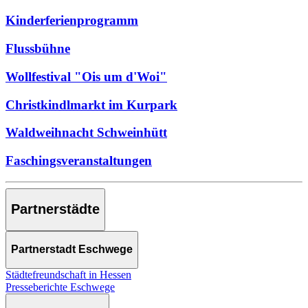
Kinderferienprogramm
Flussbühne
Wollfestival "Ois um d'Woi"
Christkindlmarkt im Kurpark
Waldweihnacht Schweinhütt
Faschingsveranstaltungen
Partnerstädte
Partnerstadt Eschwege
Städtefreundschaft in Hessen
Presseberichte Eschwege