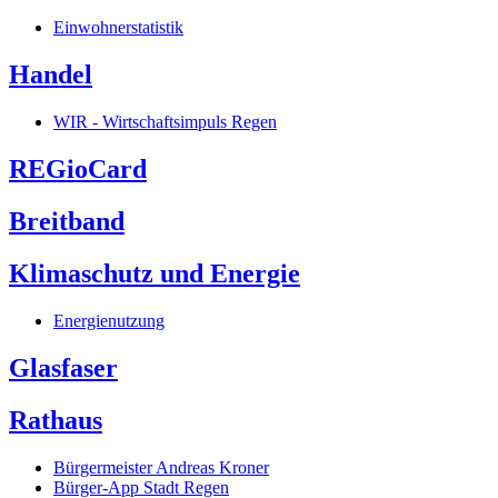
Einwohnerstatistik
Handel
WIR - Wirtschaftsimpuls Regen
REGioCard
Breitband
Klimaschutz und Energie
Energienutzung
Glasfaser
Rathaus
Bürgermeister Andreas Kroner
Bürger-App Stadt Regen