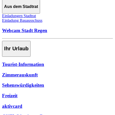
Aus dem Stadtrat
Einladungen Stadtrat
Einladung Bauausschuss
Webcam Stadt Regen
Ihr Urlaub
Tourist-Information
Zimmerauskunft
Sehenswürdigkeiten
Freizeit
aktivcard