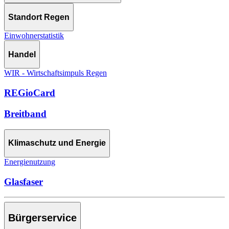
Standort Regen
Einwohnerstatistik
Handel
WIR - Wirtschaftsimpuls Regen
REGioCard
Breitband
Klimaschutz und Energie
Energienutzung
Glasfaser
Bürgerservice