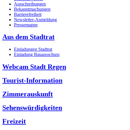
Ausschreibungen
Bekanntmachungen
Barrierefreiheit
Newsletter-Anmeldung
Pressemappe
Aus dem Stadtrat
Einladungen Stadtrat
Einladung Bauausschuss
Webcam Stadt Regen
Tourist-Information
Zimmerauskunft
Sehenswürdigkeiten
Freizeit