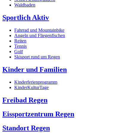
Waldbaden
Sportlich Aktiv
Fahrrad und Mountainbike
Angeln und Fliegenfischen
Reiten
Tennis
Golf
Skisport rund um Regen
Kinder und Familien
Kinderferienprogramm
KinderKulturTage
Freibad Regen
Eissportzentrum Regen
Standort Regen