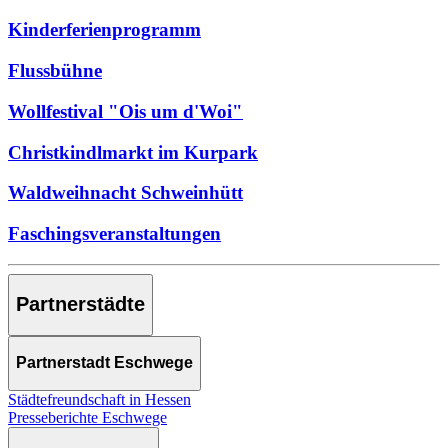
Kinderferienprogramm
Flussbühne
Wollfestival "Ois um d'Woi"
Christkindlmarkt im Kurpark
Waldweihnacht Schweinhütt
Faschingsveranstaltungen
Partnerstädte
Partnerstadt Eschwege
Städtefreundschaft in Hessen
Presseberichte Eschwege