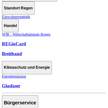
Standort Regen
Einwohnerstatistik
Handel
WIR - Wirtschaftsimpuls Regen
REGioCard
Breitband
Klimaschutz und Energie
Energienutzung
Glasfaser
Bürgerservice