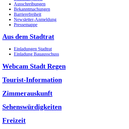
Ausschreibungen
Bekanntmachungen
Barrierefreiheit
Newsletter-Anmeldung
Pressemappe
Aus dem Stadtrat
Einladungen Stadtrat
Einladung Bauausschuss
Webcam Stadt Regen
Tourist-Information
Zimmerauskunft
Sehenswürdigkeiten
Freizeit