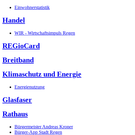
Einwohnerstatistik
Handel
WIR - Wirtschaftsimpuls Regen
REGioCard
Breitband
Klimaschutz und Energie
Energienutzung
Glasfaser
Rathaus
Bürgermeister Andreas Kroner
Bürger-App Stadt Regen