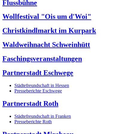
Flussbühne
Wollfestival "Ois um d'Woi"
Christkindlmarkt im Kurpark
Waldweihnacht Schweinhütt
Faschingsveranstaltungen
Partnerstadt Eschwege
Städtefreundschaft in Hessen
Presseberichte Eschwege
Partnerstadt Roth
Städtefreundschaft in Franken
Presseberichte Roth