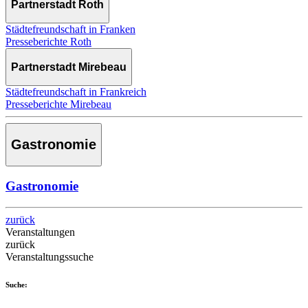
Partnerstadt Roth
Städtefreundschaft in Franken
Presseberichte Roth
Partnerstadt Mirebeau
Städtefreundschaft in Frankreich
Presseberichte Mirebeau
Gastronomie
Gastronomie
zurück
Veranstaltungen
zurück
Veranstaltungssuche
Suche: