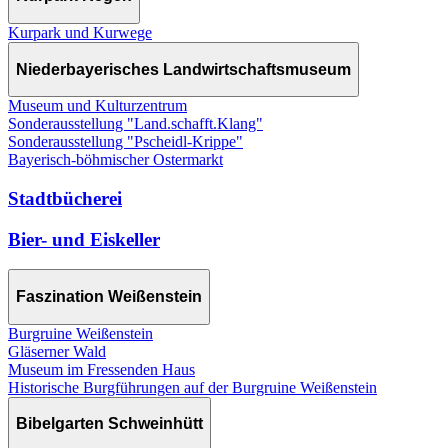
Kurpark und Kurwege
Niederbayerisches Landwirtschaftsmuseum
Museum und Kulturzentrum
Sonderausstellung "Land.schafft.Klang"
Sonderausstellung "Pscheidl-Krippe"
Bayerisch-böhmischer Ostermarkt
Stadtbücherei
Bier- und Eiskeller
Faszination Weißenstein
Burgruine Weißenstein
Gläserner Wald
Museum im Fressenden Haus
Historische Burgführungen auf der Burgruine Weißenstein
Bibelgarten Schweinhütt