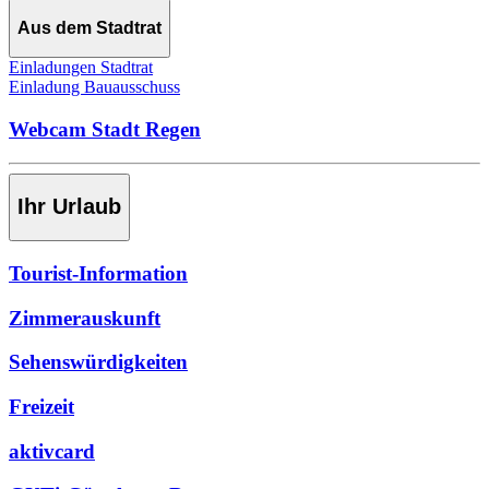
Aus dem Stadtrat
Einladungen Stadtrat
Einladung Bauausschuss
Webcam Stadt Regen
Ihr Urlaub
Tourist-Information
Zimmerauskunft
Sehenswürdigkeiten
Freizeit
aktivcard