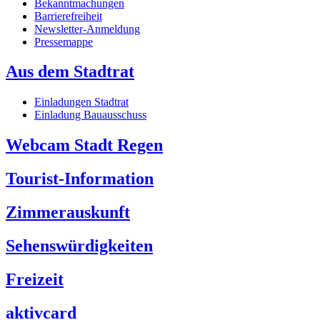
Bekanntmachungen
Barrierefreiheit
Newsletter-Anmeldung
Pressemappe
Aus dem Stadtrat
Einladungen Stadtrat
Einladung Bauausschuss
Webcam Stadt Regen
Tourist-Information
Zimmerauskunft
Sehenswürdigkeiten
Freizeit
aktivcard