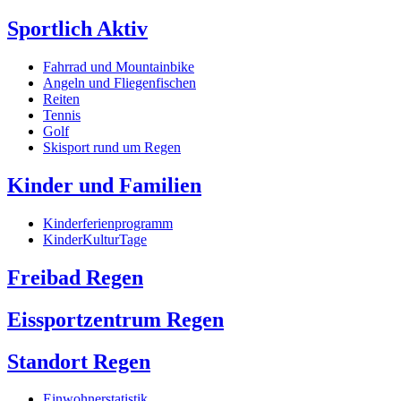
Sportlich Aktiv
Fahrrad und Mountainbike
Angeln und Fliegenfischen
Reiten
Tennis
Golf
Skisport rund um Regen
Kinder und Familien
Kinderferienprogramm
KinderKulturTage
Freibad Regen
Eissportzentrum Regen
Standort Regen
Einwohnerstatistik