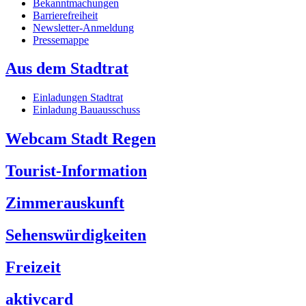
Bekanntmachungen
Barrierefreiheit
Newsletter-Anmeldung
Pressemappe
Aus dem Stadtrat
Einladungen Stadtrat
Einladung Bauausschuss
Webcam Stadt Regen
Tourist-Information
Zimmerauskunft
Sehenswürdigkeiten
Freizeit
aktivcard