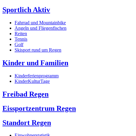
Sportlich Aktiv
Fahrrad und Mountainbike
Angeln und Fliegenfischen
Reiten
Tennis
Golf
Skisport rund um Regen
Kinder und Familien
Kinderferienprogramm
KinderKulturTage
Freibad Regen
Eissportzentrum Regen
Standort Regen
Einwohnerstatistik