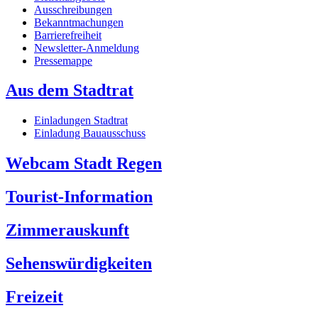
Ausschreibungen
Bekanntmachungen
Barrierefreiheit
Newsletter-Anmeldung
Pressemappe
Aus dem Stadtrat
Einladungen Stadtrat
Einladung Bauausschuss
Webcam Stadt Regen
Tourist-Information
Zimmerauskunft
Sehenswürdigkeiten
Freizeit