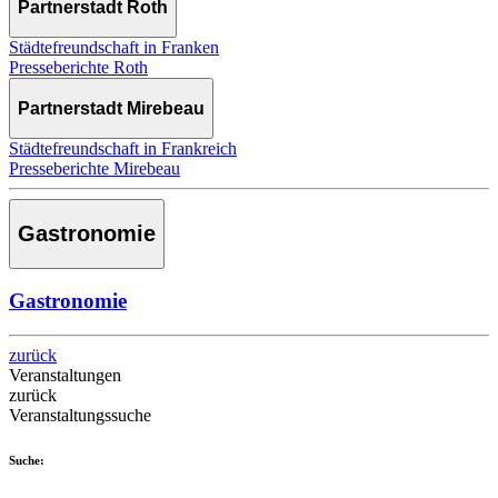
Partnerstadt Roth
Städtefreundschaft in Franken
Presseberichte Roth
Partnerstadt Mirebeau
Städtefreundschaft in Frankreich
Presseberichte Mirebeau
Gastronomie
Gastronomie
zurück
Veranstaltungen
zurück
Veranstaltungssuche
Suche: