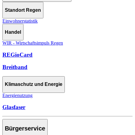
Standort Regen
Einwohnerstatistik
Handel
WIR - Wirtschaftsimpuls Regen
REGioCard
Breitband
Klimaschutz und Energie
Energienutzung
Glasfaser
Bürgerservice