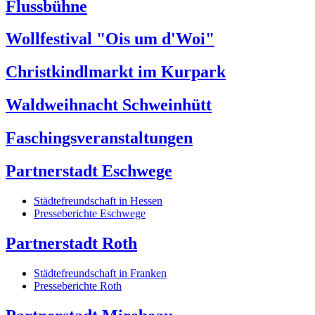
Flussbühne
Wollfestival "Ois um d'Woi"
Christkindlmarkt im Kurpark
Waldweihnacht Schweinhütt
Faschingsveranstaltungen
Partnerstadt Eschwege
Städtefreundschaft in Hessen
Presseberichte Eschwege
Partnerstadt Roth
Städtefreundschaft in Franken
Presseberichte Roth