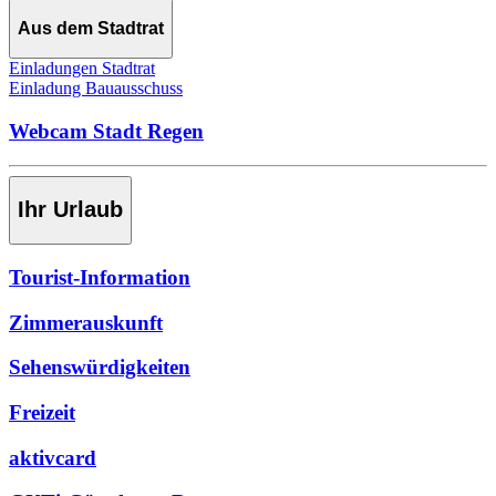
Aus dem Stadtrat
Einladungen Stadtrat
Einladung Bauausschuss
Webcam Stadt Regen
Ihr Urlaub
Tourist-Information
Zimmerauskunft
Sehenswürdigkeiten
Freizeit
aktivcard