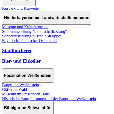
Kurpark und Kurwege
Niederbayerisches Landwirtschaftsmuseum
Museum und Kulturzentrum
Sonderausstellung "Land.schafft.Klang"
Sonderausstellung "Pscheidl-Krippe"
Bayerisch-böhmischer Ostermarkt
Stadtbücherei
Bier- und Eiskeller
Faszination Weißenstein
Burgruine Weißenstein
Gläserner Wald
Museum im Fressenden Haus
Historische Burgführungen auf der Burgruine Weißenstein
Bibelgarten Schweinhütt