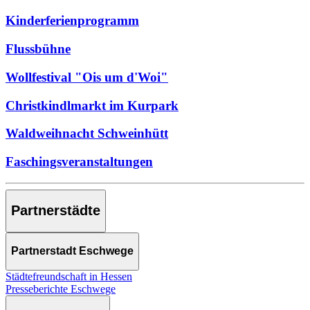
Kinderferienprogramm
Flussbühne
Wollfestival "Ois um d'Woi"
Christkindlmarkt im Kurpark
Waldweihnacht Schweinhütt
Faschingsveranstaltungen
Partnerstädte
Partnerstadt Eschwege
Städtefreundschaft in Hessen
Presseberichte Eschwege