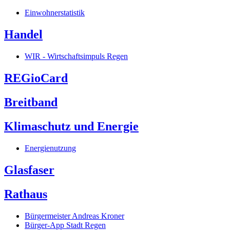
Einwohnerstatistik
Handel
WIR - Wirtschaftsimpuls Regen
REGioCard
Breitband
Klimaschutz und Energie
Energienutzung
Glasfaser
Rathaus
Bürgermeister Andreas Kroner
Bürger-App Stadt Regen