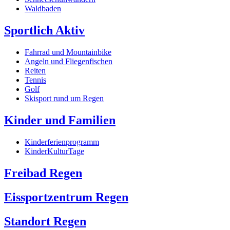
Waldbaden
Sportlich Aktiv
Fahrrad und Mountainbike
Angeln und Fliegenfischen
Reiten
Tennis
Golf
Skisport rund um Regen
Kinder und Familien
Kinderferienprogramm
KinderKulturTage
Freibad Regen
Eissportzentrum Regen
Standort Regen