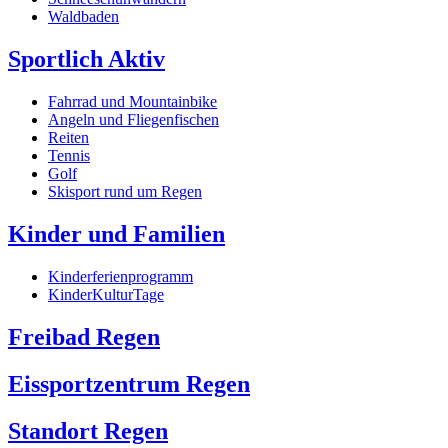
Waldbaden
Sportlich Aktiv
Fahrrad und Mountainbike
Angeln und Fliegenfischen
Reiten
Tennis
Golf
Skisport rund um Regen
Kinder und Familien
Kinderferienprogramm
KinderKulturTage
Freibad Regen
Eissportzentrum Regen
Standort Regen