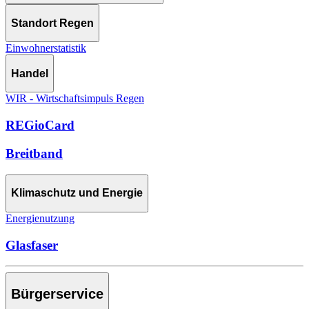
Standort Regen
Einwohnerstatistik
Handel
WIR - Wirtschaftsimpuls Regen
REGioCard
Breitband
Klimaschutz und Energie
Energienutzung
Glasfaser
Bürgerservice