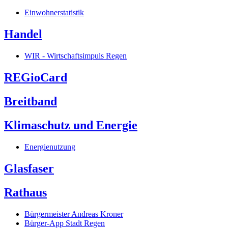
Einwohnerstatistik
Handel
WIR - Wirtschaftsimpuls Regen
REGioCard
Breitband
Klimaschutz und Energie
Energienutzung
Glasfaser
Rathaus
Bürgermeister Andreas Kroner
Bürger-App Stadt Regen