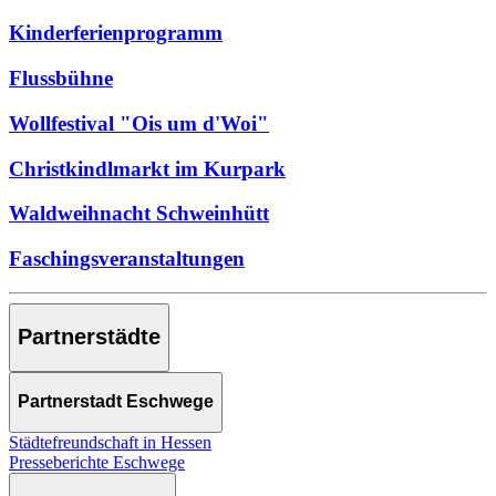
Kinderferienprogramm
Flussbühne
Wollfestival "Ois um d'Woi"
Christkindlmarkt im Kurpark
Waldweihnacht Schweinhütt
Faschingsveranstaltungen
Partnerstädte
Partnerstadt Eschwege
Städtefreundschaft in Hessen
Presseberichte Eschwege