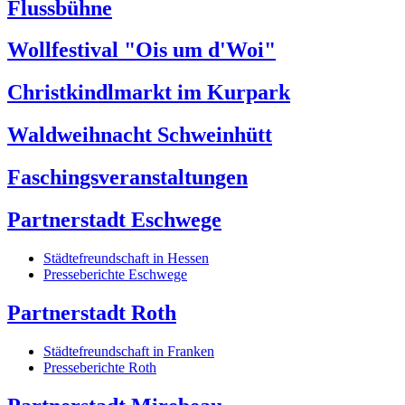
Flussbühne
Wollfestival "Ois um d'Woi"
Christkindlmarkt im Kurpark
Waldweihnacht Schweinhütt
Faschingsveranstaltungen
Partnerstadt Eschwege
Städtefreundschaft in Hessen
Presseberichte Eschwege
Partnerstadt Roth
Städtefreundschaft in Franken
Presseberichte Roth