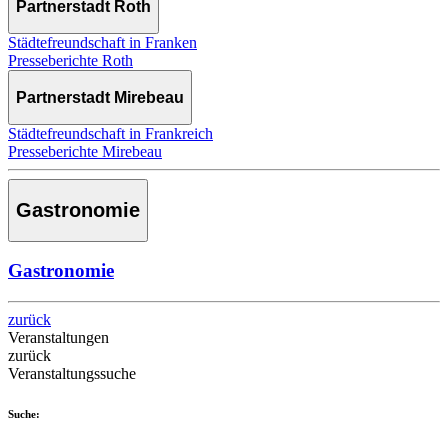
Partnerstadt Roth
Städtefreundschaft in Franken
Presseberichte Roth
Partnerstadt Mirebeau
Städtefreundschaft in Frankreich
Presseberichte Mirebeau
Gastronomie
Gastronomie
zurück
Veranstaltungen
zurück
Veranstaltungssuche
Suche: