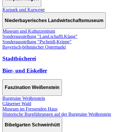
Kurpark und Kurwege
Niederbayerisches Landwirtschaftsmuseum
Museum und Kulturzentrum
Sonderausstellung "Land.schafft.Klang"
Sonderausstellung "Pscheidl-Krippe"
Bayerisch-böhmischer Ostermarkt
Stadtbücherei
Bier- und Eiskeller
Faszination Weißenstein
Burgruine Weißenstein
Gläserner Wald
Museum im Fressenden Haus
Historische Burgführungen auf der Burgruine Weißenstein
Bibelgarten Schweinhütt