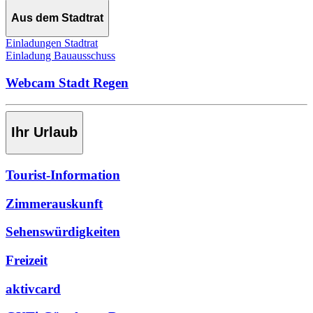
Aus dem Stadtrat
Einladungen Stadtrat
Einladung Bauausschuss
Webcam Stadt Regen
Ihr Urlaub
Tourist-Information
Zimmerauskunft
Sehenswürdigkeiten
Freizeit
aktivcard