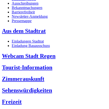
Ausschreibungen
Bekanntmachungen
Barrierefreiheit
Newsletter-Anmeldung
Pressemappe
Aus dem Stadtrat
Einladungen Stadtrat
Einladung Bauausschuss
Webcam Stadt Regen
Tourist-Information
Zimmerauskunft
Sehenswürdigkeiten
Freizeit