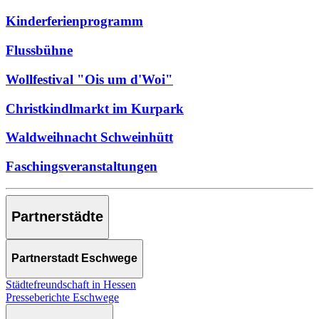
Kinderferienprogramm
Flussbühne
Wollfestival "Ois um d'Woi"
Christkindlmarkt im Kurpark
Waldweihnacht Schweinhütt
Faschingsveranstaltungen
Partnerstädte
Partnerstadt Eschwege
Städtefreundschaft in Hessen
Presseberichte Eschwege