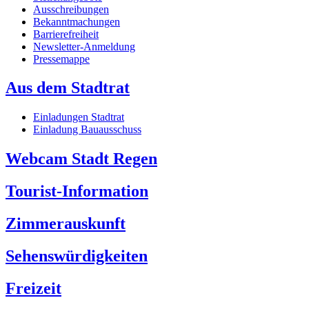
Ausschreibungen
Bekanntmachungen
Barrierefreiheit
Newsletter-Anmeldung
Pressemappe
Aus dem Stadtrat
Einladungen Stadtrat
Einladung Bauausschuss
Webcam Stadt Regen
Tourist-Information
Zimmerauskunft
Sehenswürdigkeiten
Freizeit