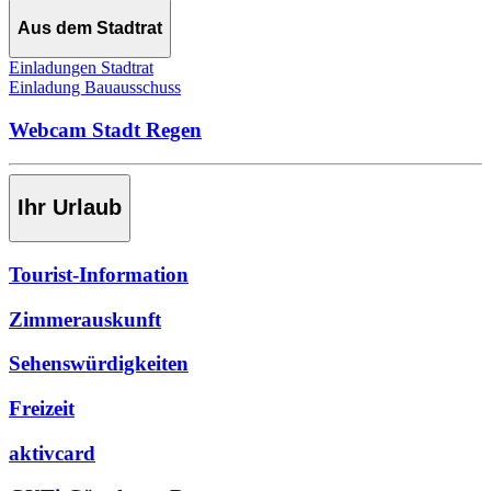
Aus dem Stadtrat
Einladungen Stadtrat
Einladung Bauausschuss
Webcam Stadt Regen
Ihr Urlaub
Tourist-Information
Zimmerauskunft
Sehenswürdigkeiten
Freizeit
aktivcard