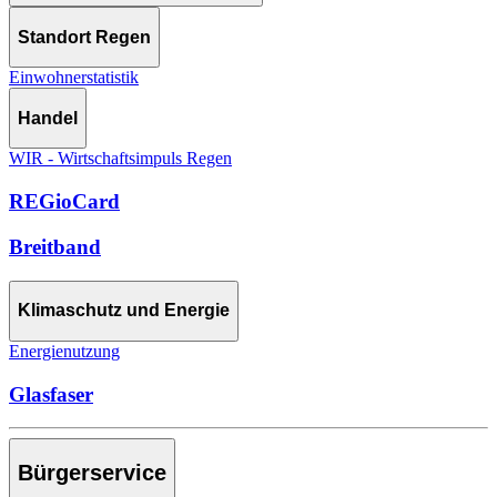
Standort Regen
Einwohnerstatistik
Handel
WIR - Wirtschaftsimpuls Regen
REGioCard
Breitband
Klimaschutz und Energie
Energienutzung
Glasfaser
Bürgerservice