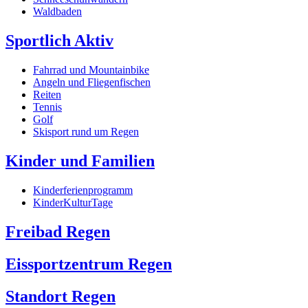
Waldbaden
Sportlich Aktiv
Fahrrad und Mountainbike
Angeln und Fliegenfischen
Reiten
Tennis
Golf
Skisport rund um Regen
Kinder und Familien
Kinderferienprogramm
KinderKulturTage
Freibad Regen
Eissportzentrum Regen
Standort Regen