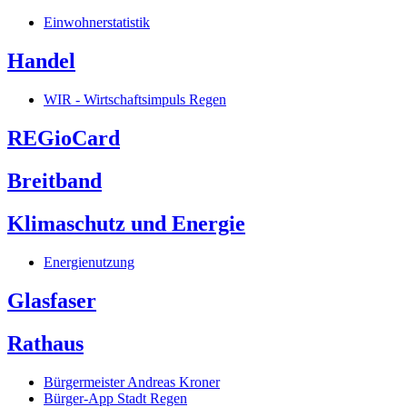
Einwohnerstatistik
Handel
WIR - Wirtschaftsimpuls Regen
REGioCard
Breitband
Klimaschutz und Energie
Energienutzung
Glasfaser
Rathaus
Bürgermeister Andreas Kroner
Bürger-App Stadt Regen