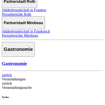
Partnerstadt Roth
Städtefreundschaft in Franken
Presseberichte Roth
Partnerstadt Mirebeau
Städtefreundschaft in Frankreich
Presseberichte Mirebeau
Gastronomie
Gastronomie
zurück
Veranstaltungen
zurück
Veranstaltungssuche
Suche: