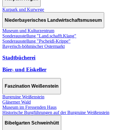
Kurpark und Kurwege
Niederbayerisches Landwirtschaftsmuseum
Museum und Kulturzentrum
Sonderausstellung "Land.schafft.Klang"
Sonderausstellung "Pscheidl-Krippe"
Bayerisch-böhmischer Ostermarkt
Stadtbücherei
Bier- und Eiskeller
Faszination Weißenstein
Burgruine Weißenstein
Gläserner Wald
Museum im Fressenden Haus
Historische Burgführungen auf der Burgruine Weißenstein
Bibelgarten Schweinhütt