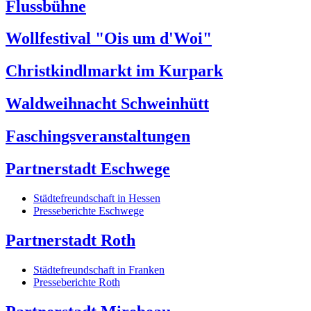
Flussbühne
Wollfestival "Ois um d'Woi"
Christkindlmarkt im Kurpark
Waldweihnacht Schweinhütt
Faschingsveranstaltungen
Partnerstadt Eschwege
Städtefreundschaft in Hessen
Presseberichte Eschwege
Partnerstadt Roth
Städtefreundschaft in Franken
Presseberichte Roth