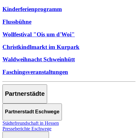
Kinderferienprogramm
Flussbühne
Wollfestival "Ois um d'Woi"
Christkindlmarkt im Kurpark
Waldweihnacht Schweinhütt
Faschingsveranstaltungen
Partnerstädte
Partnerstadt Eschwege
Städtefreundschaft in Hessen
Presseberichte Eschwege