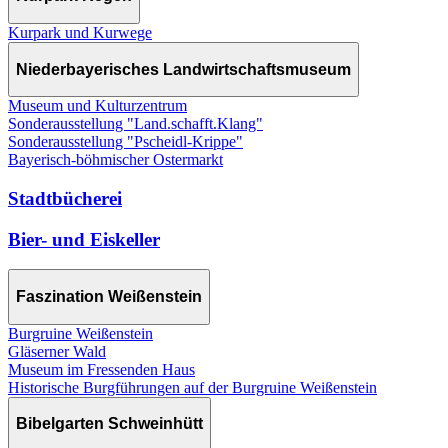
Kurpark und Kurwege
Niederbayerisches Landwirtschaftsmuseum
Museum und Kulturzentrum
Sonderausstellung "Land.schafft.Klang"
Sonderausstellung "Pscheidl-Krippe"
Bayerisch-böhmischer Ostermarkt
Stadtbücherei
Bier- und Eiskeller
Faszination Weißenstein
Burgruine Weißenstein
Gläserner Wald
Museum im Fressenden Haus
Historische Burgführungen auf der Burgruine Weißenstein
Bibelgarten Schweinhütt