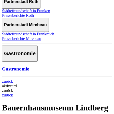
Partnerstadt Roth
Städtefreundschaft in Franken
Presseberichte Roth
Partnerstadt Mirebeau
Städtefreundschaft in Frankreich
Presseberichte Mirebeau
Gastronomie
Gastronomie
zurück
aktivcard
zurück
zurück
Bauernhausmuseum Lindberg