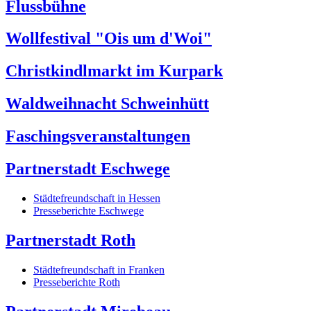
Flussbühne
Wollfestival "Ois um d'Woi"
Christkindlmarkt im Kurpark
Waldweihnacht Schweinhütt
Faschingsveranstaltungen
Partnerstadt Eschwege
Städtefreundschaft in Hessen
Presseberichte Eschwege
Partnerstadt Roth
Städtefreundschaft in Franken
Presseberichte Roth