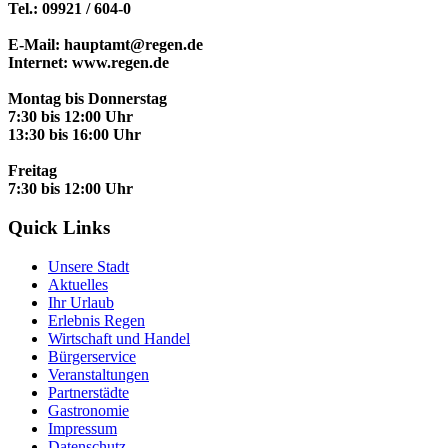
Tel.: 09921 / 604-0
E-Mail: hauptamt@regen.de
Internet: www.regen.de
Montag bis Donnerstag
7:30 bis 12:00 Uhr
13:30 bis 16:00 Uhr
Freitag
7:30 bis 12:00 Uhr
Quick Links
Unsere Stadt
Aktuelles
Ihr Urlaub
Erlebnis Regen
Wirtschaft und Handel
Bürgerservice
Veranstaltungen
Partnerstädte
Gastronomie
Impressum
Datenschutz