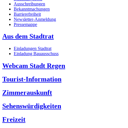
Ausschreibungen
Bekanntmachungen
Barrierefreiheit
Newsletter-Anmeldung
Pressemappe
Aus dem Stadtrat
Einladungen Stadtrat
Einladung Bauausschuss
Webcam Stadt Regen
Tourist-Information
Zimmerauskunft
Sehenswürdigkeiten
Freizeit