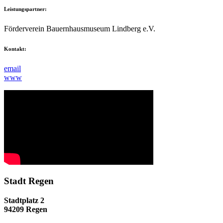
Leistungspartner:
Förderverein Bauernhausmuseum Lindberg e.V.
Kontakt:
email
www
Stadt Regen
Stadtplatz 2
94209 Regen