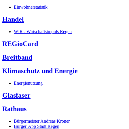
Einwohnerstatistik
Handel
WIR - Wirtschaftsimpuls Regen
REGioCard
Breitband
Klimaschutz und Energie
Energienutzung
Glasfaser
Rathaus
Bürgermeister Andreas Kroner
Bürger-App Stadt Regen