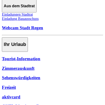
Aus dem Stadtrat
Einladungen Stadtrat
Einladung Bauausschuss
Webcam Stadt Regen
Ihr Urlaub
Tourist-Information
Zimmerauskunft
Sehenswürdigkeiten
Freizeit
aktivcard