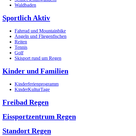
Waldbaden
Sportlich Aktiv
Fahrrad und Mountainbike
Angeln und Fliegenfischen
Reiten
Tennis
Golf
Skisport rund um Regen
Kinder und Familien
Kinderferienprogramm
KinderKulturTage
Freibad Regen
Eissportzentrum Regen
Standort Regen