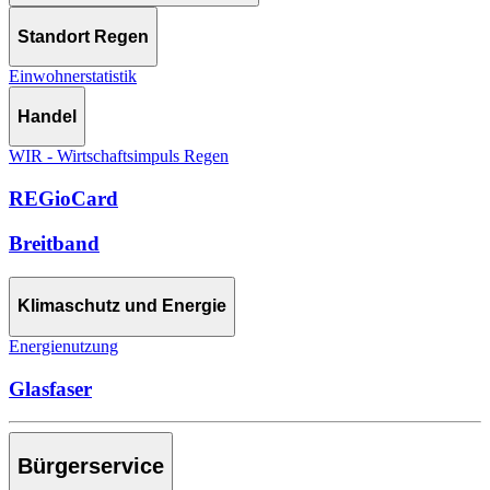
Standort Regen
Einwohnerstatistik
Handel
WIR - Wirtschaftsimpuls Regen
REGioCard
Breitband
Klimaschutz und Energie
Energienutzung
Glasfaser
Bürgerservice