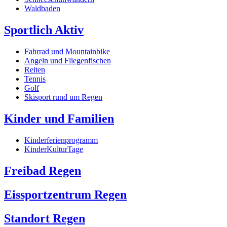
Waldbaden
Sportlich Aktiv
Fahrrad und Mountainbike
Angeln und Fliegenfischen
Reiten
Tennis
Golf
Skisport rund um Regen
Kinder und Familien
Kinderferienprogramm
KinderKulturTage
Freibad Regen
Eissportzentrum Regen
Standort Regen