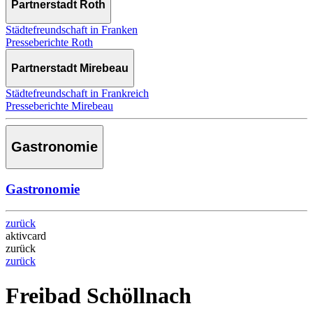
Partnerstadt Roth
Städtefreundschaft in Franken
Presseberichte Roth
Partnerstadt Mirebeau
Städtefreundschaft in Frankreich
Presseberichte Mirebeau
Gastronomie
Gastronomie
zurück
aktivcard
zurück
zurück
Freibad Schöllnach