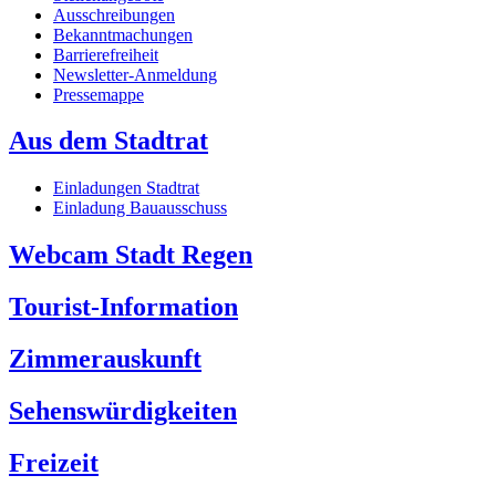
Ausschreibungen
Bekanntmachungen
Barrierefreiheit
Newsletter-Anmeldung
Pressemappe
Aus dem Stadtrat
Einladungen Stadtrat
Einladung Bauausschuss
Webcam Stadt Regen
Tourist-Information
Zimmerauskunft
Sehenswürdigkeiten
Freizeit