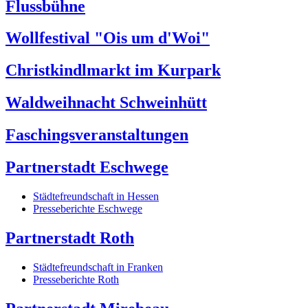
Flussbühne
Wollfestival "Ois um d'Woi"
Christkindlmarkt im Kurpark
Waldweihnacht Schweinhütt
Faschingsveranstaltungen
Partnerstadt Eschwege
Städtefreundschaft in Hessen
Presseberichte Eschwege
Partnerstadt Roth
Städtefreundschaft in Franken
Presseberichte Roth