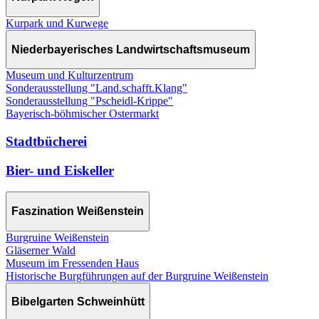
Kurpark und Kurwege
Niederbayerisches Landwirtschaftsmuseum
Museum und Kulturzentrum
Sonderausstellung "Land.schafft.Klang"
Sonderausstellung "Pscheidl-Krippe"
Bayerisch-böhmischer Ostermarkt
Stadtbücherei
Bier- und Eiskeller
Faszination Weißenstein
Burgruine Weißenstein
Gläserner Wald
Museum im Fressenden Haus
Historische Burgführungen auf der Burgruine Weißenstein
Bibelgarten Schweinhütt