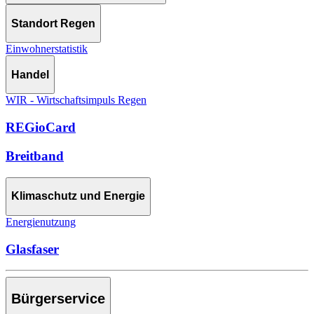
Standort Regen
Einwohnerstatistik
Handel
WIR - Wirtschaftsimpuls Regen
REGioCard
Breitband
Klimaschutz und Energie
Energienutzung
Glasfaser
Bürgerservice