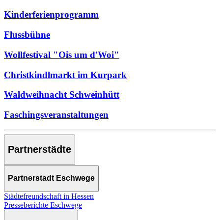
Kinderferienprogramm
Flussbühne
Wollfestival "Ois um d'Woi"
Christkindlmarkt im Kurpark
Waldweihnacht Schweinhütt
Faschingsveranstaltungen
Partnerstädte
Partnerstadt Eschwege
Städtefreundschaft in Hessen
Presseberichte Eschwege