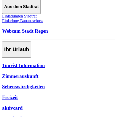
Aus dem Stadtrat
Einladungen Stadtrat
Einladung Bauausschuss
Webcam Stadt Regen
Ihr Urlaub
Tourist-Information
Zimmerauskunft
Sehenswürdigkeiten
Freizeit
aktivcard