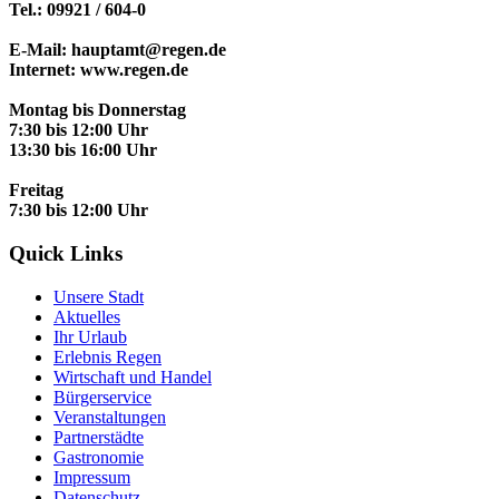
Tel.: 09921 / 604-0
E-Mail: hauptamt@regen.de
Internet: www.regen.de
Montag bis Donnerstag
7:30 bis 12:00 Uhr
13:30 bis 16:00 Uhr
Freitag
7:30 bis 12:00 Uhr
Quick Links
Unsere Stadt
Aktuelles
Ihr Urlaub
Erlebnis Regen
Wirtschaft und Handel
Bürgerservice
Veranstaltungen
Partnerstädte
Gastronomie
Impressum
Datenschutz