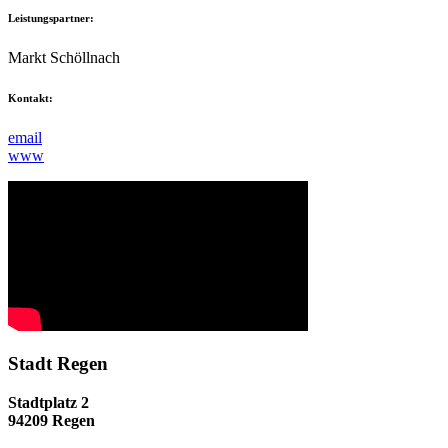
Leistungspartner:
Markt Schöllnach
Kontakt:
email
www
Stadt Regen
Stadtplatz 2
94209 Regen