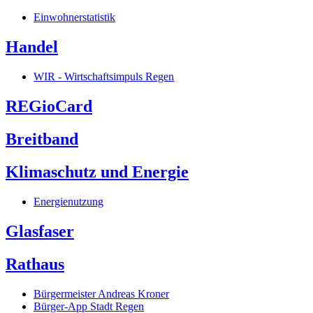
Einwohnerstatistik
Handel
WIR - Wirtschaftsimpuls Regen
REGioCard
Breitband
Klimaschutz und Energie
Energienutzung
Glasfaser
Rathaus
Bürgermeister Andreas Kroner
Bürger-App Stadt Regen