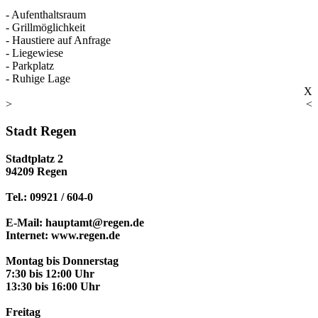
- Aufenthaltsraum
- Grillmöglichkeit
- Haustiere auf Anfrage
- Liegewiese
- Parkplatz
- Ruhige Lage
X
>
<
Stadt Regen
Stadtplatz 2
94209 Regen
Tel.: 09921 / 604-0
E-Mail: hauptamt@regen.de
Internet: www.regen.de
Montag bis Donnerstag
7:30 bis 12:00 Uhr
13:30 bis 16:00 Uhr
Freitag