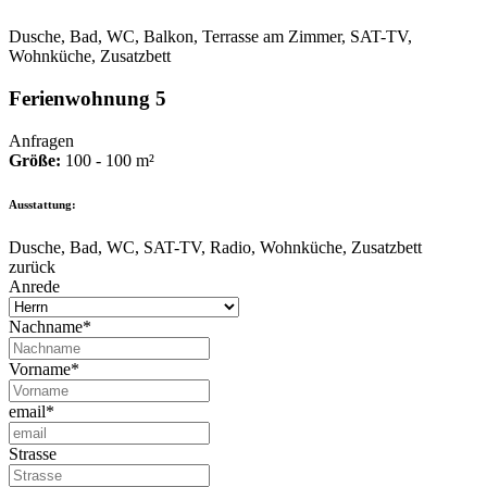
Dusche, Bad, WC, Balkon, Terrasse am Zimmer, SAT-TV,
Wohnküche, Zusatzbett
Ferienwohnung 5
Anfragen
Größe:
100 - 100 m²
Ausstattung:
Dusche, Bad, WC, SAT-TV, Radio, Wohnküche, Zusatzbett
zurück
Anrede
Nachname*
Vorname*
email*
Strasse