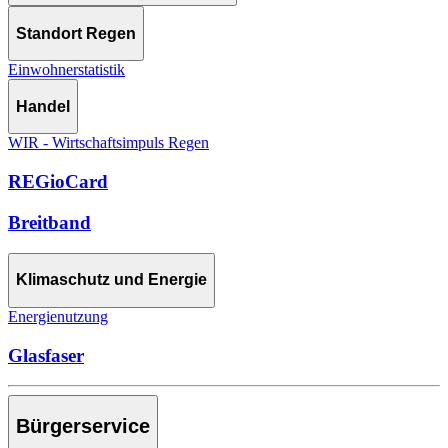
Standort Regen
Einwohnerstatistik
Handel
WIR - Wirtschaftsimpuls Regen
REGioCard
Breitband
Klimaschutz und Energie
Energienutzung
Glasfaser
Bürgerservice