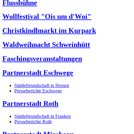
Flussbühne
Wollfestival "Ois um d'Woi"
Christkindlmarkt im Kurpark
Waldweihnacht Schweinhütt
Faschingsveranstaltungen
Partnerstadt Eschwege
Städtefreundschaft in Hessen
Presseberichte Eschwege
Partnerstadt Roth
Städtefreundschaft in Franken
Presseberichte Roth