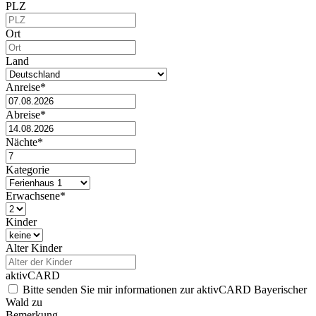
PLZ
Ort
Land
Anreise*
Abreise*
Nächte*
Kategorie
Erwachsene*
Kinder
Alter Kinder
aktivCARD
Bitte senden Sie mir informationen zur aktivCARD Bayerischer
Wald zu
Bemerkung