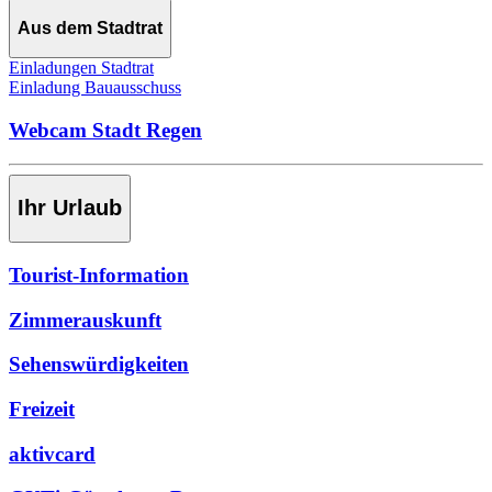
Aus dem Stadtrat
Einladungen Stadtrat
Einladung Bauausschuss
Webcam Stadt Regen
Ihr Urlaub
Tourist-Information
Zimmerauskunft
Sehenswürdigkeiten
Freizeit
aktivcard