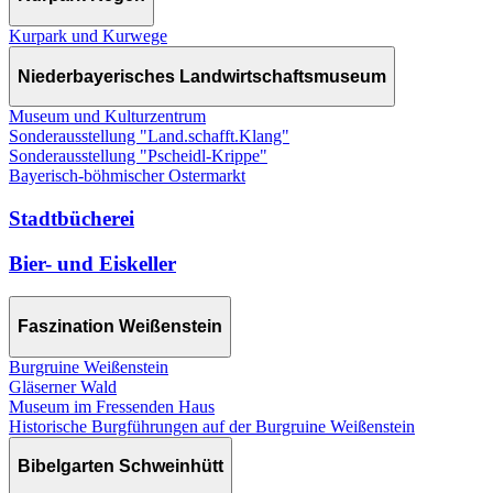
Kurpark und Kurwege
Niederbayerisches Landwirtschaftsmuseum
Museum und Kulturzentrum
Sonderausstellung "Land.schafft.Klang"
Sonderausstellung "Pscheidl-Krippe"
Bayerisch-böhmischer Ostermarkt
Stadtbücherei
Bier- und Eiskeller
Faszination Weißenstein
Burgruine Weißenstein
Gläserner Wald
Museum im Fressenden Haus
Historische Burgführungen auf der Burgruine Weißenstein
Bibelgarten Schweinhütt