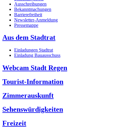
Ausschreibungen
Bekanntmachungen
Barrierefreiheit
Newsletter-Anmeldung
Pressemappe
Aus dem Stadtrat
Einladungen Stadtrat
Einladung Bauausschuss
Webcam Stadt Regen
Tourist-Information
Zimmerauskunft
Sehenswürdigkeiten
Freizeit