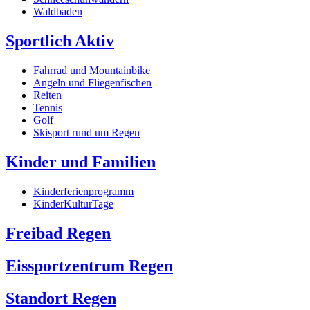
Waldbaden
Sportlich Aktiv
Fahrrad und Mountainbike
Angeln und Fliegenfischen
Reiten
Tennis
Golf
Skisport rund um Regen
Kinder und Familien
Kinderferienprogramm
KinderKulturTage
Freibad Regen
Eissportzentrum Regen
Standort Regen