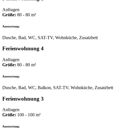
Anfragen
Größe:
80 - 80 m²
Ausstattung:
Dusche, Bad, WC, SAT-TV, Wohnküche, Zusatzbett
Ferienwohnung 4
Anfragen
Größe:
80 - 80 m²
Ausstattung:
Dusche, Bad, WC, Balkon, SAT-TV, Wohnküche, Zusatzbett
Ferienwohnung 3
Anfragen
Größe:
100 - 100 m²
Ausstattung: