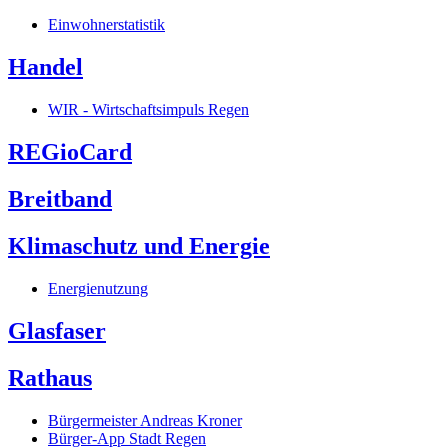
Einwohnerstatistik
Handel
WIR - Wirtschaftsimpuls Regen
REGioCard
Breitband
Klimaschutz und Energie
Energienutzung
Glasfaser
Rathaus
Bürgermeister Andreas Kroner
Bürger-App Stadt Regen