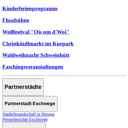
Kinderferienprogramm
Flussbühne
Wollfestival "Ois um d'Woi"
Christkindlmarkt im Kurpark
Waldweihnacht Schweinhütt
Faschingsveranstaltungen
Partnerstädte
Partnerstadt Eschwege
Städtefreundschaft in Hessen
Presseberichte Eschwege