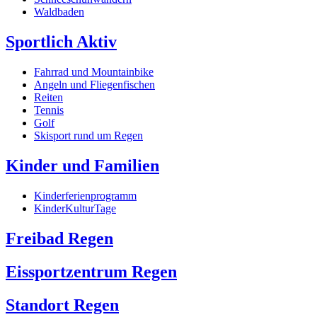
Waldbaden
Sportlich Aktiv
Fahrrad und Mountainbike
Angeln und Fliegenfischen
Reiten
Tennis
Golf
Skisport rund um Regen
Kinder und Familien
Kinderferienprogramm
KinderKulturTage
Freibad Regen
Eissportzentrum Regen
Standort Regen