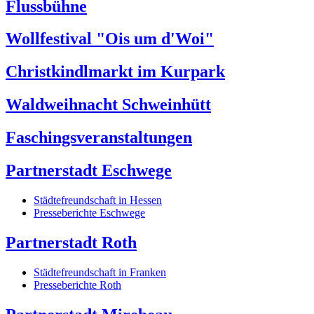
Flussbühne
Wollfestival "Ois um d'Woi"
Christkindlmarkt im Kurpark
Waldweihnacht Schweinhütt
Faschingsveranstaltungen
Partnerstadt Eschwege
Städtefreundschaft in Hessen
Presseberichte Eschwege
Partnerstadt Roth
Städtefreundschaft in Franken
Presseberichte Roth