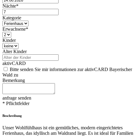
Nächte*
Kategorie
Erwachsene*
Kinder
Alter Kinder
aktivCARD
Bitte senden Sie mir informationen zur aktivCARD Bayerischer
Wald zu
Bemerkung
anfrage senden
* Pflichtfelder
Beschreibung
Unser Wohlfühlhaus ist ein gemütliches, modern eingerichtetes
Ferienhaus, das idyllisch am Waldrand liegt. Es ist ideal für Familien