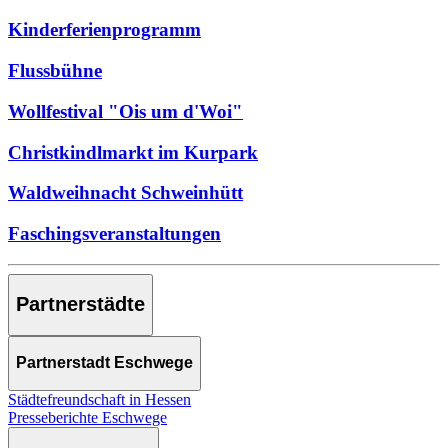
Kinderferienprogramm
Flussbühne
Wollfestival "Ois um d'Woi"
Christkindlmarkt im Kurpark
Waldweihnacht Schweinhütt
Faschingsveranstaltungen
Partnerstädte
Partnerstadt Eschwege
Städtefreundschaft in Hessen
Presseberichte Eschwege