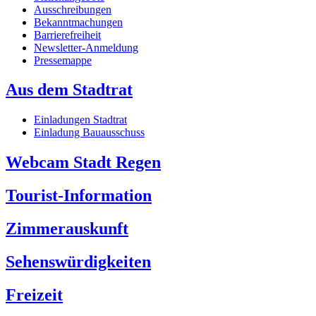
Ausschreibungen
Bekanntmachungen
Barrierefreiheit
Newsletter-Anmeldung
Pressemappe
Aus dem Stadtrat
Einladungen Stadtrat
Einladung Bauausschuss
Webcam Stadt Regen
Tourist-Information
Zimmerauskunft
Sehenswürdigkeiten
Freizeit