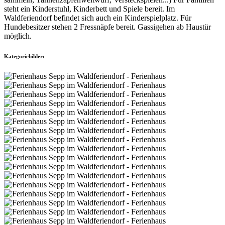
steht ein Kinderstuhl, Kinderbett und Spiele bereit. Im
Waldferiendorf befindet sich auch ein Kinderspielplatz. Für
Hundebesitzer stehen 2 Fressnäpfe bereit. Gassigehen ab Haustür
möglich.
Kategoriebilder: