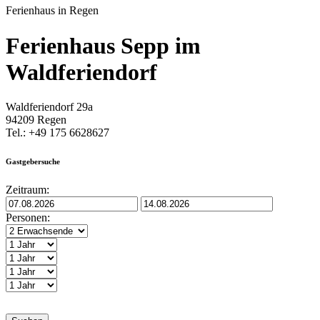
Ferienhaus in Regen
Ferienhaus Sepp im
Waldferiendorf
Waldferiendorf 29a
94209 Regen
Tel.: +49 175 6628627
Gastgebersuche
Zeitraum:
Personen: