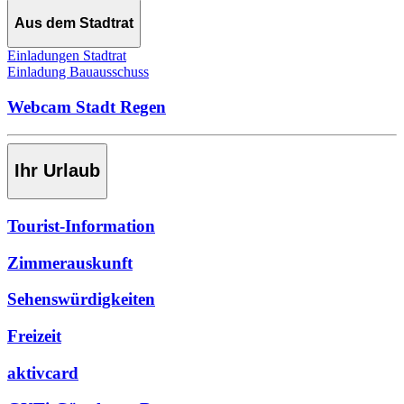
Aus dem Stadtrat
Einladungen Stadtrat
Einladung Bauausschuss
Webcam Stadt Regen
Ihr Urlaub
Tourist-Information
Zimmerauskunft
Sehenswürdigkeiten
Freizeit
aktivcard