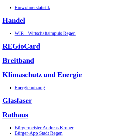
Einwohnerstatistik
Handel
WIR - Wirtschaftsimpuls Regen
REGioCard
Breitband
Klimaschutz und Energie
Energienutzung
Glasfaser
Rathaus
Bürgermeister Andreas Kroner
Bürger-App Stadt Regen