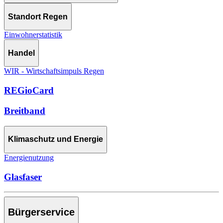
Standort Regen
Einwohnerstatistik
Handel
WIR - Wirtschaftsimpuls Regen
REGioCard
Breitband
Klimaschutz und Energie
Energienutzung
Glasfaser
Bürgerservice