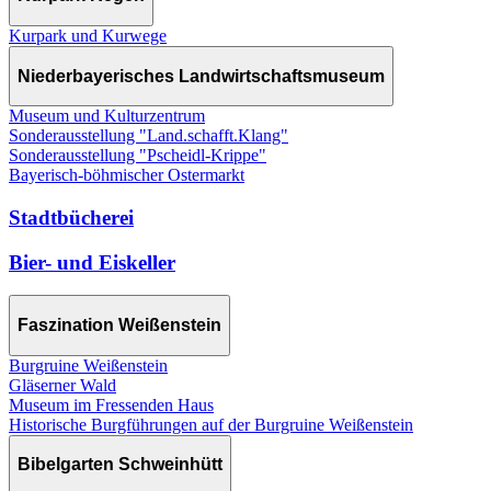
Kurpark und Kurwege
Niederbayerisches Landwirtschaftsmuseum
Museum und Kulturzentrum
Sonderausstellung "Land.schafft.Klang"
Sonderausstellung "Pscheidl-Krippe"
Bayerisch-böhmischer Ostermarkt
Stadtbücherei
Bier- und Eiskeller
Faszination Weißenstein
Burgruine Weißenstein
Gläserner Wald
Museum im Fressenden Haus
Historische Burgführungen auf der Burgruine Weißenstein
Bibelgarten Schweinhütt