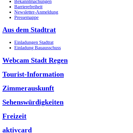
Bekanntmachungen
Barrierefreiheit
Newsletter-Anmeldung
Pressemappe
Aus dem Stadtrat
Einladungen Stadtrat
Einladung Bauausschuss
Webcam Stadt Regen
Tourist-Information
Zimmerauskunft
Sehenswürdigkeiten
Freizeit
aktivcard