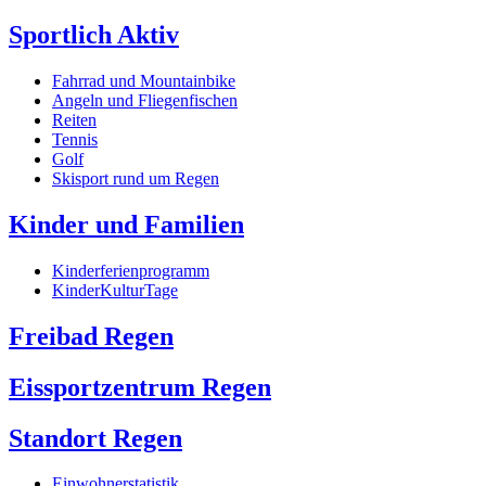
Sportlich Aktiv
Fahrrad und Mountainbike
Angeln und Fliegenfischen
Reiten
Tennis
Golf
Skisport rund um Regen
Kinder und Familien
Kinderferienprogramm
KinderKulturTage
Freibad Regen
Eissportzentrum Regen
Standort Regen
Einwohnerstatistik