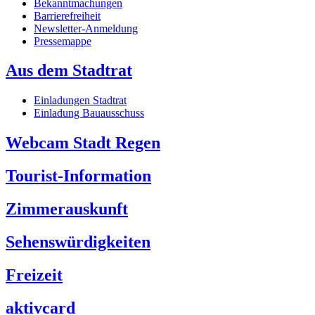
Bekanntmachungen
Barrierefreiheit
Newsletter-Anmeldung
Pressemappe
Aus dem Stadtrat
Einladungen Stadtrat
Einladung Bauausschuss
Webcam Stadt Regen
Tourist-Information
Zimmerauskunft
Sehenswürdigkeiten
Freizeit
aktivcard