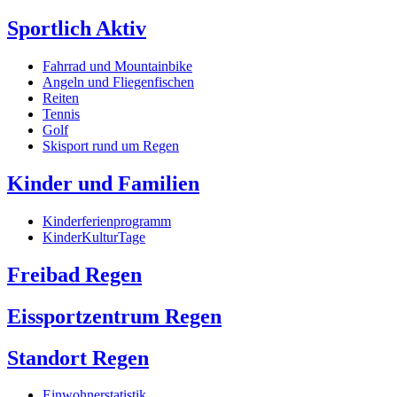
Sportlich Aktiv
Fahrrad und Mountainbike
Angeln und Fliegenfischen
Reiten
Tennis
Golf
Skisport rund um Regen
Kinder und Familien
Kinderferienprogramm
KinderKulturTage
Freibad Regen
Eissportzentrum Regen
Standort Regen
Einwohnerstatistik