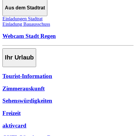
Aus dem Stadtrat
Einladungen Stadtrat
Einladung Bauausschuss
Webcam Stadt Regen
Ihr Urlaub
Tourist-Information
Zimmerauskunft
Sehenswürdigkeiten
Freizeit
aktivcard