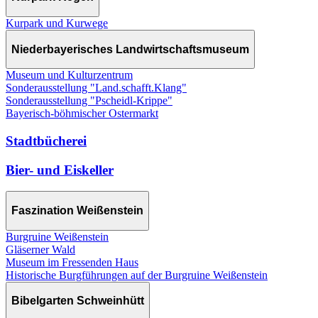
Kurpark und Kurwege
Niederbayerisches Landwirtschaftsmuseum
Museum und Kulturzentrum
Sonderausstellung "Land.schafft.Klang"
Sonderausstellung "Pscheidl-Krippe"
Bayerisch-böhmischer Ostermarkt
Stadtbücherei
Bier- und Eiskeller
Faszination Weißenstein
Burgruine Weißenstein
Gläserner Wald
Museum im Fressenden Haus
Historische Burgführungen auf der Burgruine Weißenstein
Bibelgarten Schweinhütt