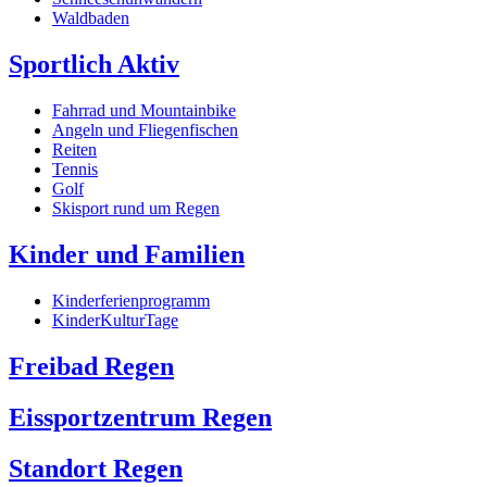
Waldbaden
Sportlich Aktiv
Fahrrad und Mountainbike
Angeln und Fliegenfischen
Reiten
Tennis
Golf
Skisport rund um Regen
Kinder und Familien
Kinderferienprogramm
KinderKulturTage
Freibad Regen
Eissportzentrum Regen
Standort Regen