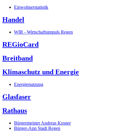
Einwohnerstatistik
Handel
WIR - Wirtschaftsimpuls Regen
REGioCard
Breitband
Klimaschutz und Energie
Energienutzung
Glasfaser
Rathaus
Bürgermeister Andreas Kroner
Bürger-App Stadt Regen