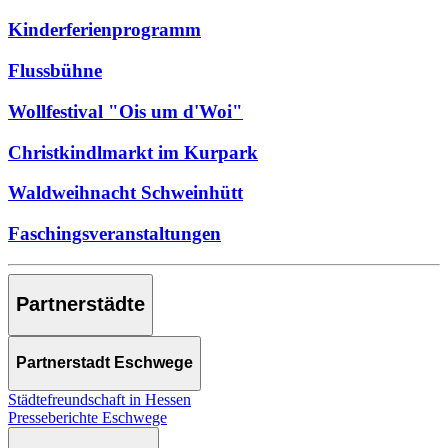
Kinderferienprogramm
Flussbühne
Wollfestival "Ois um d'Woi"
Christkindlmarkt im Kurpark
Waldweihnacht Schweinhütt
Faschingsveranstaltungen
Partnerstädte
Partnerstadt Eschwege
Städtefreundschaft in Hessen
Presseberichte Eschwege