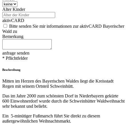
Alter Kinder
aktivCARD
Bitte senden Sie mir informationen zur aktivCARD Bayerischer
Wald zu
Bemerkung
anfrage senden
* Pflichtfelder
Beschreibung
Mitten im Herzen des Bayerischen Waldes liegt die Kreisstadt
Regen mit seinem Ortsteil Schweinhütt.
Das im Jahre 2000 zum schönsten Dorf in Niederbayern gekürte
600 Einwohnerdorf wurde durch die Schweinhütter Waldweihnacht
sehr bekannt und beliebt.
Ein 5-minütiger Fußmarsch führt Sie direkt zu diesem
außergewöhnlichen Weihnachtsmarkt.