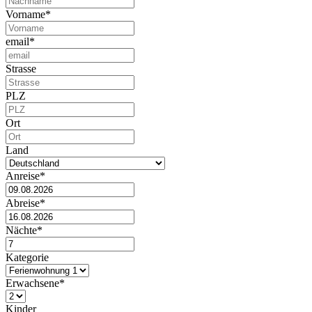
Vorname*
email*
Strasse
PLZ
Ort
Land
Anreise*
Abreise*
Nächte*
Kategorie
Erwachsene*
Kinder