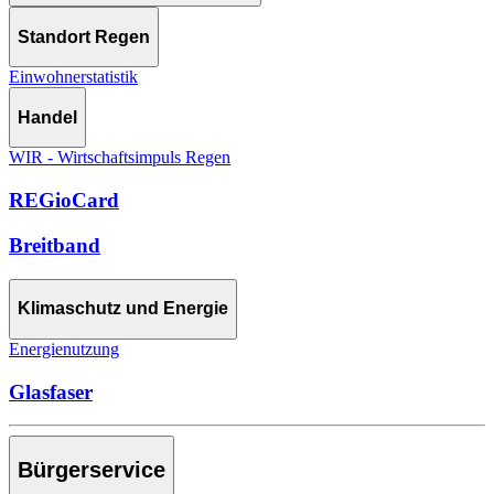
Standort Regen
Einwohnerstatistik
Handel
WIR - Wirtschaftsimpuls Regen
REGioCard
Breitband
Klimaschutz und Energie
Energienutzung
Glasfaser
Bürgerservice