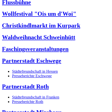
Flussbühne
Wollfestival "Ois um d'Woi"
Christkindlmarkt im Kurpark
Waldweihnacht Schweinhütt
Faschingsveranstaltungen
Partnerstadt Eschwege
Städtefreundschaft in Hessen
Presseberichte Eschwege
Partnerstadt Roth
Städtefreundschaft in Franken
Presseberichte Roth