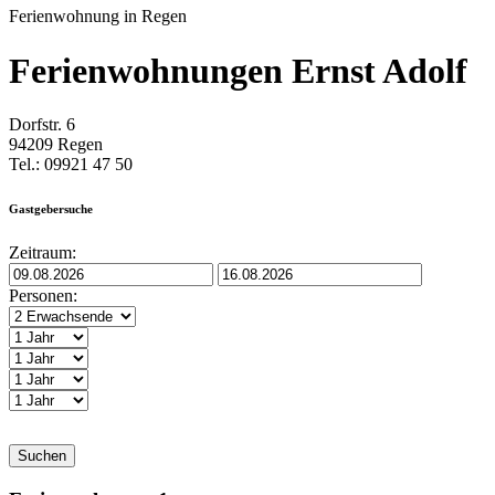
Ferienwohnung in Regen
Ferienwohnungen Ernst Adolf
Dorfstr. 6
94209 Regen
Tel.: 09921 47 50
Gastgebersuche
Zeitraum:
Personen:
Suchen