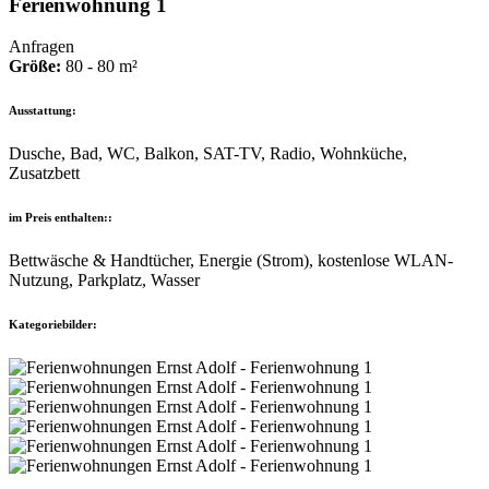
Ferienwohnung 1
Anfragen
Größe:
80 - 80 m²
Ausstattung:
Dusche, Bad, WC, Balkon, SAT-TV, Radio, Wohnküche,
Zusatzbett
im Preis enthalten::
Bettwäsche & Handtücher, Energie (Strom), kostenlose WLAN-
Nutzung, Parkplatz, Wasser
Kategoriebilder: