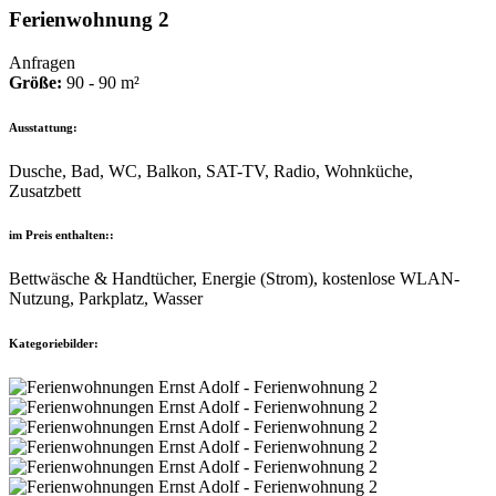
Ferienwohnung 2
Anfragen
Größe:
90 - 90 m²
Ausstattung:
Dusche, Bad, WC, Balkon, SAT-TV, Radio, Wohnküche,
Zusatzbett
im Preis enthalten::
Bettwäsche & Handtücher, Energie (Strom), kostenlose WLAN-
Nutzung, Parkplatz, Wasser
Kategoriebilder: