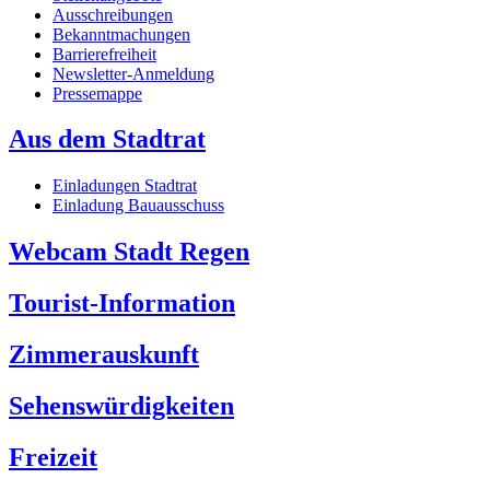
Ausschreibungen
Bekanntmachungen
Barrierefreiheit
Newsletter-Anmeldung
Pressemappe
Aus dem Stadtrat
Einladungen Stadtrat
Einladung Bauausschuss
Webcam Stadt Regen
Tourist-Information
Zimmerauskunft
Sehenswürdigkeiten
Freizeit