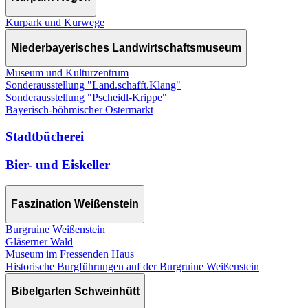
Kurpark und Kurwege
Niederbayerisches Landwirtschaftsmuseum
Museum und Kulturzentrum
Sonderausstellung "Land.schafft.Klang"
Sonderausstellung "Pscheidl-Krippe"
Bayerisch-böhmischer Ostermarkt
Stadtbücherei
Bier- und Eiskeller
Faszination Weißenstein
Burgruine Weißenstein
Gläserner Wald
Museum im Fressenden Haus
Historische Burgführungen auf der Burgruine Weißenstein
Bibelgarten Schweinhütt