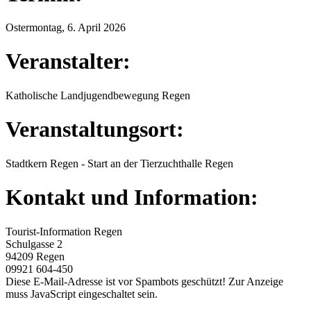
Ostermontag, 6. April 2026
Veranstalter:
Katholische Landjugendbewegung Regen
Veranstaltungsort:
Stadtkern Regen - Start an der Tierzuchthalle Regen
Kontakt und Information:
Tourist-Information Regen
Schulgasse 2
94209 Regen
09921 604-450
Diese E-Mail-Adresse ist vor Spambots geschützt! Zur Anzeige
muss JavaScript eingeschaltet sein.