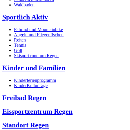
Waldbaden
Sportlich Aktiv
Fahrrad und Mountainbike
Angeln und Fliegenfischen
Reiten
Tennis
Golf
Skisport rund um Regen
Kinder und Familien
Kinderferienprogramm
KinderKulturTage
Freibad Regen
Eissportzentrum Regen
Standort Regen