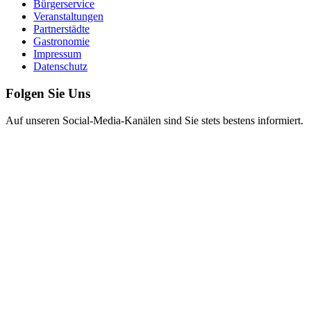
Bürgerservice
Veranstaltungen
Partnerstädte
Gastronomie
Impressum
Datenschutz
Folgen Sie Uns
Auf unseren Social-Media-Kanälen sind Sie stets bestens informiert.