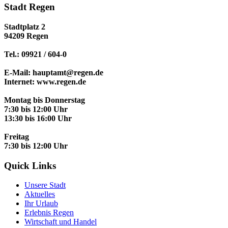
Stadt Regen
Stadtplatz 2
94209 Regen
Tel.: 09921 / 604-0
E-Mail: hauptamt@regen.de
Internet: www.regen.de
Montag bis Donnerstag
7:30 bis 12:00 Uhr
13:30 bis 16:00 Uhr
Freitag
7:30 bis 12:00 Uhr
Quick Links
Unsere Stadt
Aktuelles
Ihr Urlaub
Erlebnis Regen
Wirtschaft und Handel