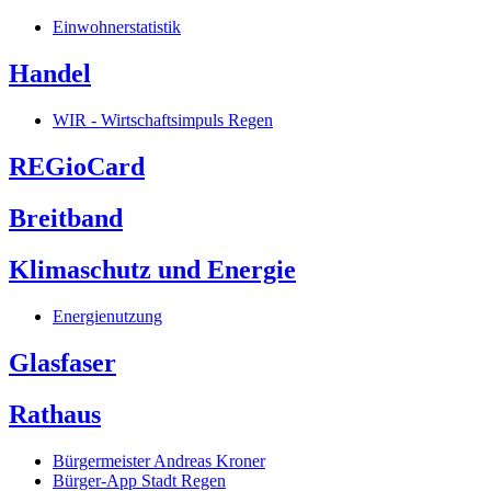
Einwohnerstatistik
Handel
WIR - Wirtschaftsimpuls Regen
REGioCard
Breitband
Klimaschutz und Energie
Energienutzung
Glasfaser
Rathaus
Bürgermeister Andreas Kroner
Bürger-App Stadt Regen