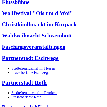
Flussbühne
Wollfestival "Ois um d'Woi"
Christkindlmarkt im Kurpark
Waldweihnacht Schweinhütt
Faschingsveranstaltungen
Partnerstadt Eschwege
Städtefreundschaft in Hessen
Presseberichte Eschwege
Partnerstadt Roth
Städtefreundschaft in Franken
Presseberichte Roth