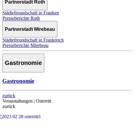
Partnerstadt Roth
Städtefreundschaft in Franken
Presseberichte Roth
Partnerstadt Mirebeau
Städtefreundschaft in Frankreich
Presseberichte Mirebeau
Gastronomie
Gastronomie
zurück
Veranstaltungen | Osterritt
zurück