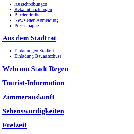
Ausschreibungen
Bekanntmachungen
Barrierefreiheit
Newsletter-Anmeldung
Pressemappe
Aus dem Stadtrat
Einladungen Stadtrat
Einladung Bauausschuss
Webcam Stadt Regen
Tourist-Information
Zimmerauskunft
Sehenswürdigkeiten
Freizeit