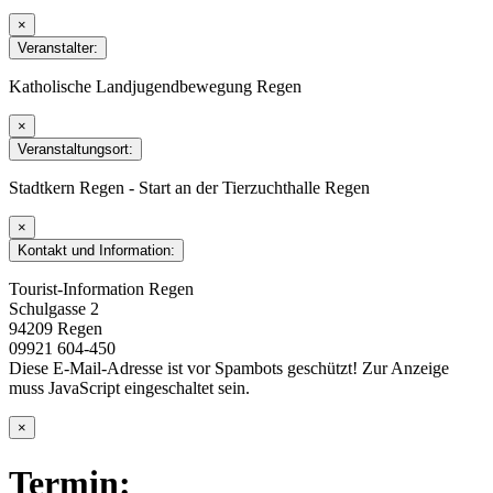
×
Veranstalter:
Katholische Landjugendbewegung Regen
×
Veranstaltungsort:
Stadtkern Regen - Start an der Tierzuchthalle Regen
×
Kontakt und Information:
Tourist-Information Regen
Schulgasse 2
94209 Regen
09921 604-450
Diese E-Mail-Adresse ist vor Spambots geschützt! Zur Anzeige
muss JavaScript eingeschaltet sein.
×
Termin: