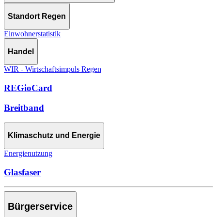
Standort Regen
Einwohnerstatistik
Handel
WIR - Wirtschaftsimpuls Regen
REGioCard
Breitband
Klimaschutz und Energie
Energienutzung
Glasfaser
Bürgerservice