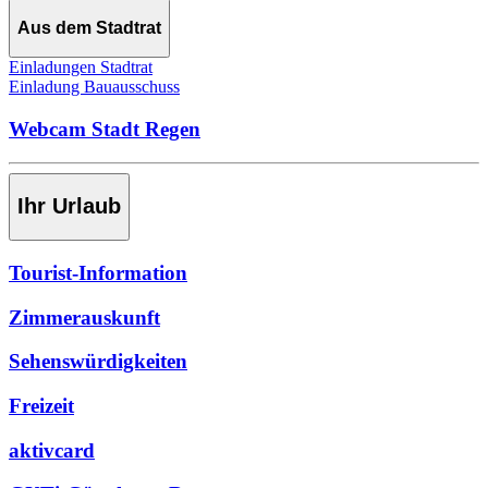
Aus dem Stadtrat
Einladungen Stadtrat
Einladung Bauausschuss
Webcam Stadt Regen
Ihr Urlaub
Tourist-Information
Zimmerauskunft
Sehenswürdigkeiten
Freizeit
aktivcard