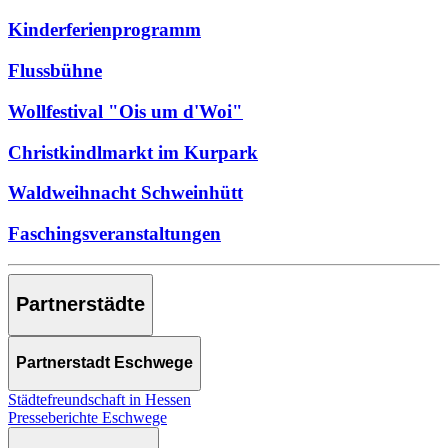
Kinderferienprogramm
Flussbühne
Wollfestival "Ois um d'Woi"
Christkindlmarkt im Kurpark
Waldweihnacht Schweinhütt
Faschingsveranstaltungen
Partnerstädte
Partnerstadt Eschwege
Städtefreundschaft in Hessen
Presseberichte Eschwege