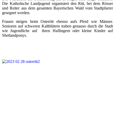
Die Katholische Landjugend organisiert den Ritt, bei dem Rösser
und Reiter aus dem gesamten Bayerischen Wald vom Stadtpfarrer
gesegnet werden.
Frauen steigen beim Osterritt ebenso aufs Pferd wie Männer.
Senioren auf schweren Kaltblütern traben genauso durch die Stadt
wie Jugendliche auf ihren Haflingern oder kleine Kinder auf
Shetlandponys.