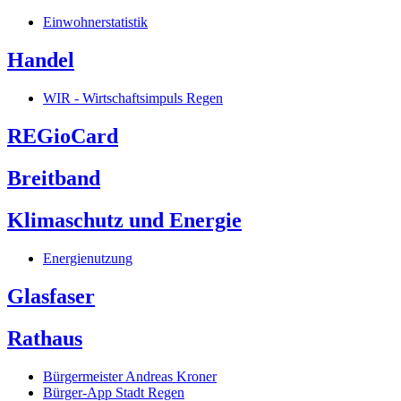
Einwohnerstatistik
Handel
WIR - Wirtschaftsimpuls Regen
REGioCard
Breitband
Klimaschutz und Energie
Energienutzung
Glasfaser
Rathaus
Bürgermeister Andreas Kroner
Bürger-App Stadt Regen