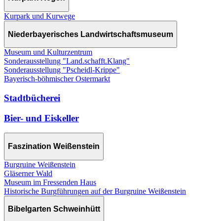
Kurpark und Kurwege
Niederbayerisches Landwirtschaftsmuseum
Museum und Kulturzentrum
Sonderausstellung "Land.schafft.Klang"
Sonderausstellung "Pscheidl-Krippe"
Bayerisch-böhmischer Ostermarkt
Stadtbücherei
Bier- und Eiskeller
Faszination Weißenstein
Burgruine Weißenstein
Gläserner Wald
Museum im Fressenden Haus
Historische Burgführungen auf der Burgruine Weißenstein
Bibelgarten Schweinhütt