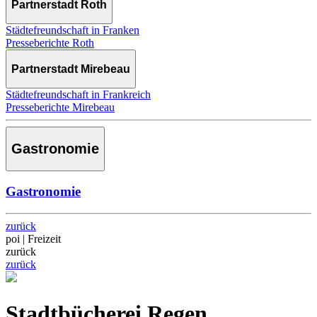
Partnerstadt Roth
Städtefreundschaft in Franken
Presseberichte Roth
Partnerstadt Mirebeau
Städtefreundschaft in Frankreich
Presseberichte Mirebeau
Gastronomie
Gastronomie
zurück
poi | Freizeit
zurück
zurück
Stadtbücherei Regen