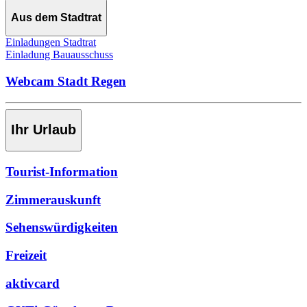
Aus dem Stadtrat
Einladungen Stadtrat
Einladung Bauausschuss
Webcam Stadt Regen
Ihr Urlaub
Tourist-Information
Zimmerauskunft
Sehenswürdigkeiten
Freizeit
aktivcard