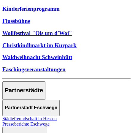
Kinderferienprogramm
Flussbühne
Wollfestival "Ois um d'Woi"
Christkindlmarkt im Kurpark
Waldweihnacht Schweinhütt
Faschingsveranstaltungen
Partnerstädte
Partnerstadt Eschwege
Städtefreundschaft in Hessen
Presseberichte Eschwege