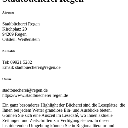
Adresse:
Stadtbücherei Regen
Kirchplatz 20
94209 Regen
Ortsteil: Weißenstein
Kontakt:
Tel: 09921 5282
Email: stadtbuecherei@regen.de
Online:
stadtbuecherei@regen.de
https://www.stadtbuecherei-regen.de
Ein ganz besonderes Highlight der Bücherei sind die Leseplätze, die
Ihnen bei jedem Wetter grandiose Ein- und Ausblicke bieten.
Gönnen Sie sich eine Auszeit im Lesecafé, wo Ihnen aktuelle
Zeitungen und Zeitschriften zur Verfügung stehen. In dieser
inspirierenden Umgebung können Sie in Regionalliteratur und