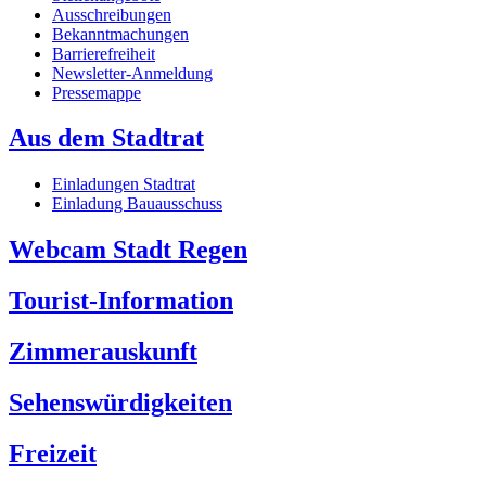
Ausschreibungen
Bekanntmachungen
Barrierefreiheit
Newsletter-Anmeldung
Pressemappe
Aus dem Stadtrat
Einladungen Stadtrat
Einladung Bauausschuss
Webcam Stadt Regen
Tourist-Information
Zimmerauskunft
Sehenswürdigkeiten
Freizeit