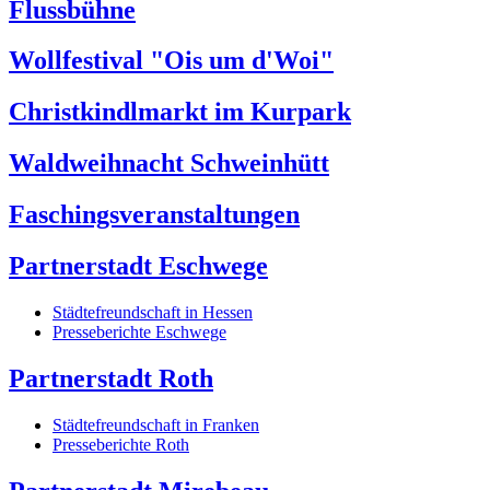
Flussbühne
Wollfestival "Ois um d'Woi"
Christkindlmarkt im Kurpark
Waldweihnacht Schweinhütt
Faschingsveranstaltungen
Partnerstadt Eschwege
Städtefreundschaft in Hessen
Presseberichte Eschwege
Partnerstadt Roth
Städtefreundschaft in Franken
Presseberichte Roth