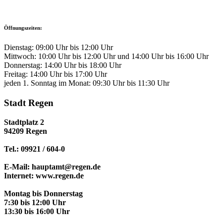
Öffnungszeiten:
Dienstag: 09:00 Uhr bis 12:00 Uhr
Mittwoch: 10:00 Uhr bis 12:00 Uhr und 14:00 Uhr bis 16:00 Uhr
Donnerstag: 14:00 Uhr bis 18:00 Uhr
Freitag: 14:00 Uhr bis 17:00 Uhr
jeden 1. Sonntag im Monat: 09:30 Uhr bis 11:30 Uhr
Stadt Regen
Stadtplatz 2
94209 Regen
Tel.: 09921 / 604-0
E-Mail: hauptamt@regen.de
Internet: www.regen.de
Montag bis Donnerstag
7:30 bis 12:00 Uhr
13:30 bis 16:00 Uhr