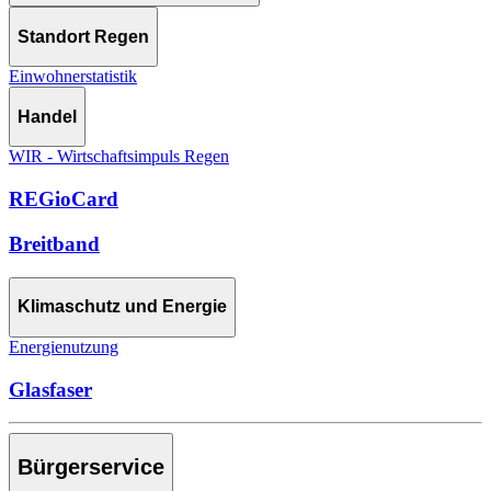
Standort Regen
Einwohnerstatistik
Handel
WIR - Wirtschaftsimpuls Regen
REGioCard
Breitband
Klimaschutz und Energie
Energienutzung
Glasfaser
Bürgerservice