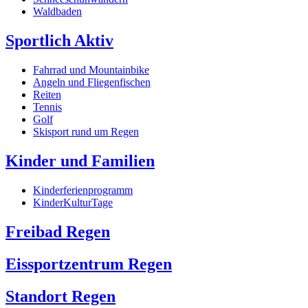
Waldbaden
Sportlich Aktiv
Fahrrad und Mountainbike
Angeln und Fliegenfischen
Reiten
Tennis
Golf
Skisport rund um Regen
Kinder und Familien
Kinderferienprogramm
KinderKulturTage
Freibad Regen
Eissportzentrum Regen
Standort Regen