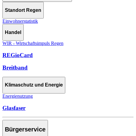
Standort Regen
Einwohnerstatistik
Handel
WIR - Wirtschaftsimpuls Regen
REGioCard
Breitband
Klimaschutz und Energie
Energienutzung
Glasfaser
Bürgerservice