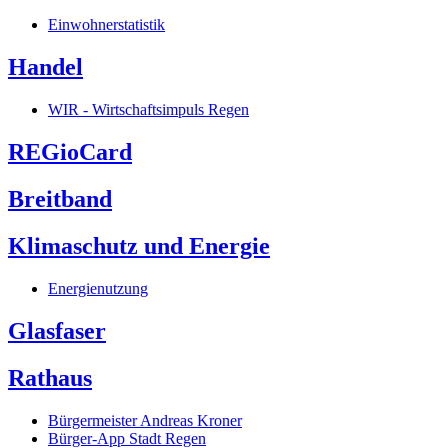
Einwohnerstatistik
Handel
WIR - Wirtschaftsimpuls Regen
REGioCard
Breitband
Klimaschutz und Energie
Energienutzung
Glasfaser
Rathaus
Bürgermeister Andreas Kroner
Bürger-App Stadt Regen