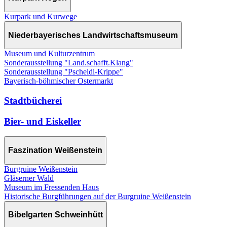
Kurpark und Kurwege
Niederbayerisches Landwirtschaftsmuseum
Museum und Kulturzentrum
Sonderausstellung "Land.schafft.Klang"
Sonderausstellung "Pscheidl-Krippe"
Bayerisch-böhmischer Ostermarkt
Stadtbücherei
Bier- und Eiskeller
Faszination Weißenstein
Burgruine Weißenstein
Gläserner Wald
Museum im Fressenden Haus
Historische Burgführungen auf der Burgruine Weißenstein
Bibelgarten Schweinhütt