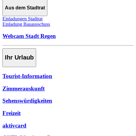
Aus dem Stadtrat
Einladungen Stadtrat
Einladung Bauausschuss
Webcam Stadt Regen
Ihr Urlaub
Tourist-Information
Zimmerauskunft
Sehenswürdigkeiten
Freizeit
aktivcard