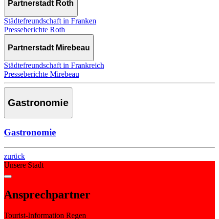
Partnerstadt Roth
Städtefreundschaft in Franken
Presseberichte Roth
Partnerstadt Mirebeau
Städtefreundschaft in Frankreich
Presseberichte Mirebeau
Gastronomie
Gastronomie
zurück
Unsere Stadt
Ansprechpartner
Tourist-Information Regen