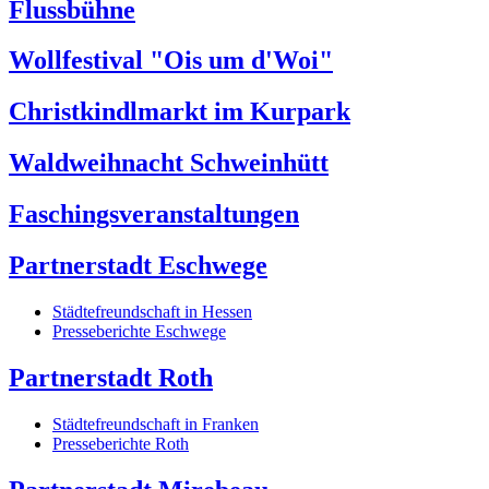
Flussbühne
Wollfestival "Ois um d'Woi"
Christkindlmarkt im Kurpark
Waldweihnacht Schweinhütt
Faschingsveranstaltungen
Partnerstadt Eschwege
Städtefreundschaft in Hessen
Presseberichte Eschwege
Partnerstadt Roth
Städtefreundschaft in Franken
Presseberichte Roth