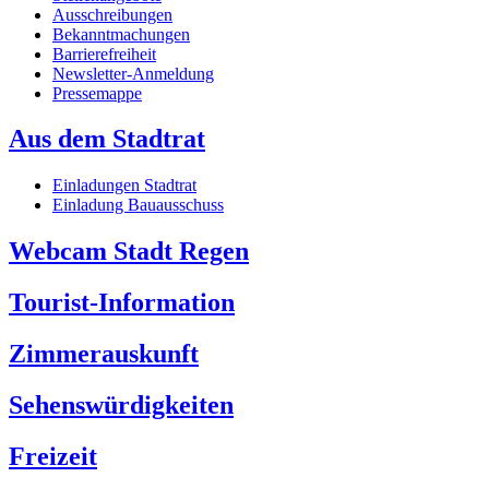
Ausschreibungen
Bekanntmachungen
Barrierefreiheit
Newsletter-Anmeldung
Pressemappe
Aus dem Stadtrat
Einladungen Stadtrat
Einladung Bauausschuss
Webcam Stadt Regen
Tourist-Information
Zimmerauskunft
Sehenswürdigkeiten
Freizeit