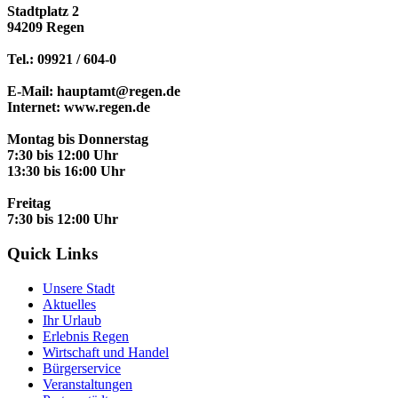
Stadtplatz 2
94209 Regen
Tel.: 09921 / 604-0
E-Mail: hauptamt@regen.de
Internet: www.regen.de
Montag bis Donnerstag
7:30 bis 12:00 Uhr
13:30 bis 16:00 Uhr
Freitag
7:30 bis 12:00 Uhr
Quick Links
Unsere Stadt
Aktuelles
Ihr Urlaub
Erlebnis Regen
Wirtschaft und Handel
Bürgerservice
Veranstaltungen