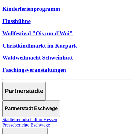
Kinderferienprogramm
Flussbühne
Wollfestival "Ois um d'Woi"
Christkindlmarkt im Kurpark
Waldweihnacht Schweinhütt
Faschingsveranstaltungen
Partnerstädte
Partnerstadt Eschwege
Städtefreundschaft in Hessen
Presseberichte Eschwege