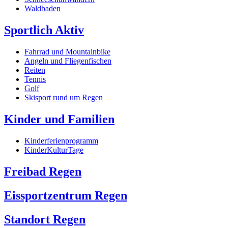
Waldbaden
Sportlich Aktiv
Fahrrad und Mountainbike
Angeln und Fliegenfischen
Reiten
Tennis
Golf
Skisport rund um Regen
Kinder und Familien
Kinderferienprogramm
KinderKulturTage
Freibad Regen
Eissportzentrum Regen
Standort Regen