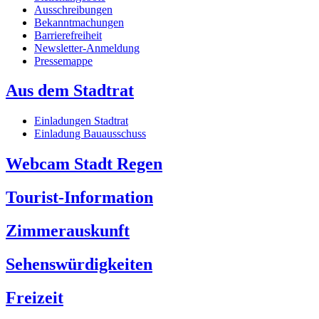
Ausschreibungen
Bekanntmachungen
Barrierefreiheit
Newsletter-Anmeldung
Pressemappe
Aus dem Stadtrat
Einladungen Stadtrat
Einladung Bauausschuss
Webcam Stadt Regen
Tourist-Information
Zimmerauskunft
Sehenswürdigkeiten
Freizeit