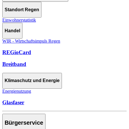
Standort Regen
Einwohnerstatistik
Handel
WIR - Wirtschaftsimpuls Regen
REGioCard
Breitband
Klimaschutz und Energie
Energienutzung
Glasfaser
Bürgerservice