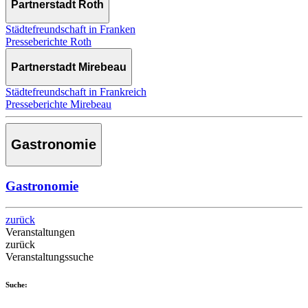
Partnerstadt Roth
Städtefreundschaft in Franken
Presseberichte Roth
Partnerstadt Mirebeau
Städtefreundschaft in Frankreich
Presseberichte Mirebeau
Gastronomie
Gastronomie
zurück
Veranstaltungen
zurück
Veranstaltungssuche
Suche: