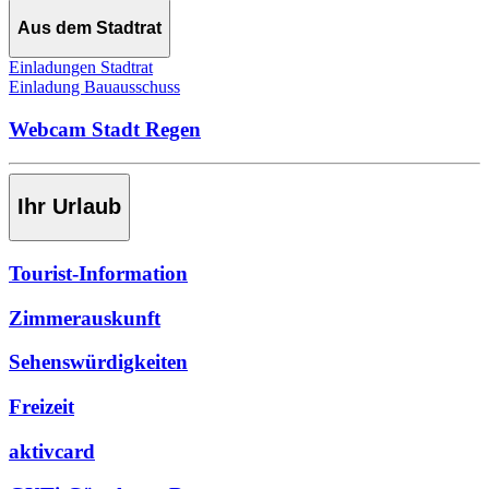
Aus dem Stadtrat
Einladungen Stadtrat
Einladung Bauausschuss
Webcam Stadt Regen
Ihr Urlaub
Tourist-Information
Zimmerauskunft
Sehenswürdigkeiten
Freizeit
aktivcard