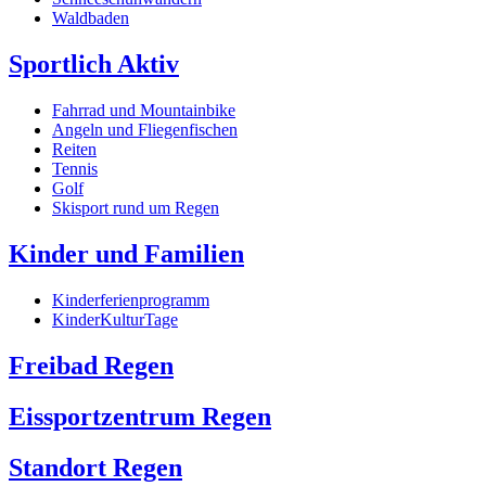
Waldbaden
Sportlich Aktiv
Fahrrad und Mountainbike
Angeln und Fliegenfischen
Reiten
Tennis
Golf
Skisport rund um Regen
Kinder und Familien
Kinderferienprogramm
KinderKulturTage
Freibad Regen
Eissportzentrum Regen
Standort Regen