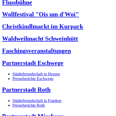
Flussbühne
Wollfestival "Ois um d'Woi"
Christkindlmarkt im Kurpark
Waldweihnacht Schweinhütt
Faschingsveranstaltungen
Partnerstadt Eschwege
Städtefreundschaft in Hessen
Presseberichte Eschwege
Partnerstadt Roth
Städtefreundschaft in Franken
Presseberichte Roth