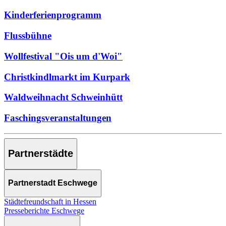
Kinderferienprogramm
Flussbühne
Wollfestival "Ois um d'Woi"
Christkindlmarkt im Kurpark
Waldweihnacht Schweinhütt
Faschingsveranstaltungen
Partnerstädte
Partnerstadt Eschwege
Städtefreundschaft in Hessen
Presseberichte Eschwege