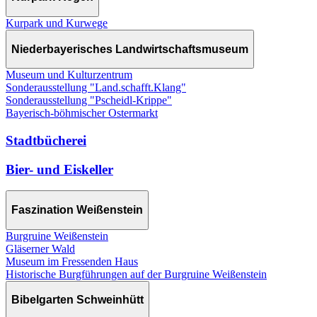
Kurpark und Kurwege
Niederbayerisches Landwirtschaftsmuseum
Museum und Kulturzentrum
Sonderausstellung "Land.schafft.Klang"
Sonderausstellung "Pscheidl-Krippe"
Bayerisch-böhmischer Ostermarkt
Stadtbücherei
Bier- und Eiskeller
Faszination Weißenstein
Burgruine Weißenstein
Gläserner Wald
Museum im Fressenden Haus
Historische Burgführungen auf der Burgruine Weißenstein
Bibelgarten Schweinhütt