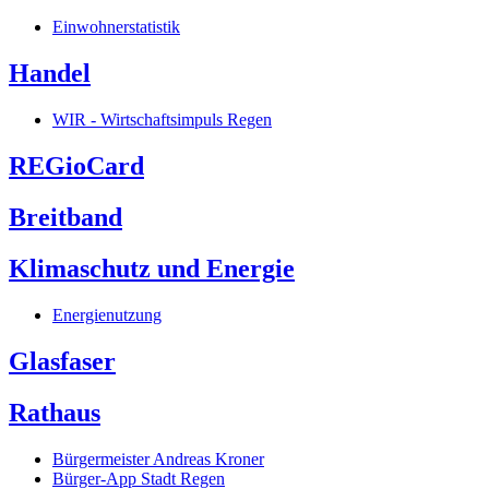
Einwohnerstatistik
Handel
WIR - Wirtschaftsimpuls Regen
REGioCard
Breitband
Klimaschutz und Energie
Energienutzung
Glasfaser
Rathaus
Bürgermeister Andreas Kroner
Bürger-App Stadt Regen