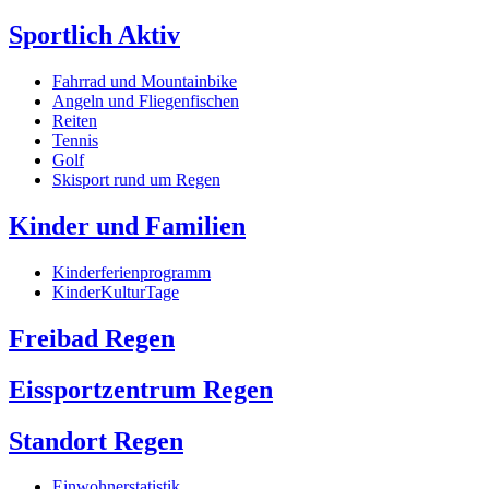
Sportlich Aktiv
Fahrrad und Mountainbike
Angeln und Fliegenfischen
Reiten
Tennis
Golf
Skisport rund um Regen
Kinder und Familien
Kinderferienprogramm
KinderKulturTage
Freibad Regen
Eissportzentrum Regen
Standort Regen
Einwohnerstatistik