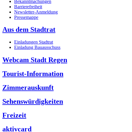
Bekanntmachungen
Barrierefreiheit
Newsletter-Anmeldung
Pressemappe
Aus dem Stadtrat
Einladungen Stadtrat
Einladung Bauausschuss
Webcam Stadt Regen
Tourist-Information
Zimmerauskunft
Sehenswürdigkeiten
Freizeit
aktivcard